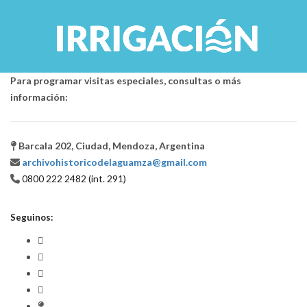
Para programar visitas especiales, consultas o más
información:
Barcala 202, Ciudad, Mendoza, Argentina
archivohistoricodelaguamza@gmail.com
0800 222 2482 (int. 291)
Seguinos: