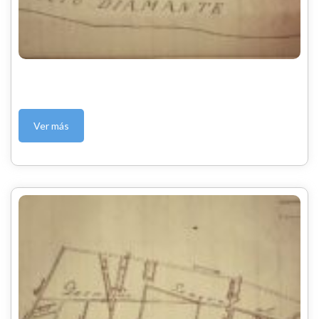
Ver más