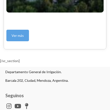
Ver más
[/vc_section]
Departamento General de Irrigación.
Barcala 202, Ciudad, Mendoza, Argentina.
Seguinos