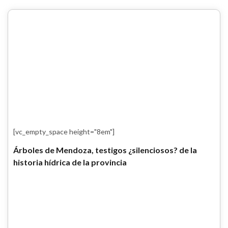
[vc_empty_space height="8em"]
Árboles de Mendoza, testigos ¿silenciosos? de la
historia hídrica de la provincia