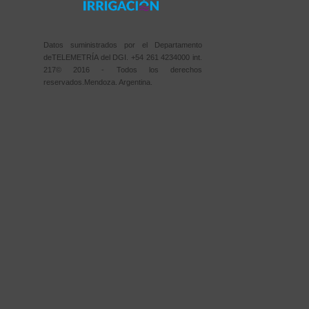
Datos suministrados por el Departamento
deTELEMETRÍA del DGI. +54 261 4234000 int.
217© 2016 - Todos los derechos
reservados.Mendoza. Argentina.