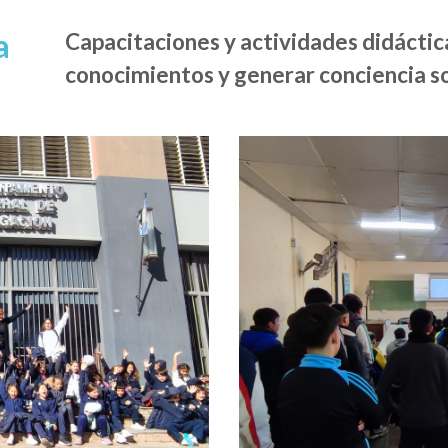
a
Capacitaciones y actividades didáctic
conocimientos y generar conciencia so