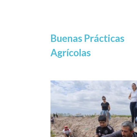
Buenas Prácticas
Agrícolas