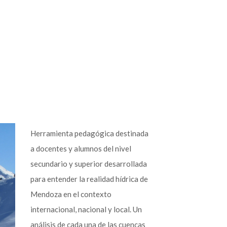
Herramienta pedagógica destinada
a docentes y alumnos del nivel
secundario y superior desarrollada
para entender la realidad hídrica de
Mendoza en el contexto
internacional, nacional y local. Un
análisis de cada una de las cuencas