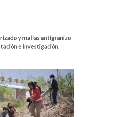
rizado y mallas antigranizo
tación e investigación.