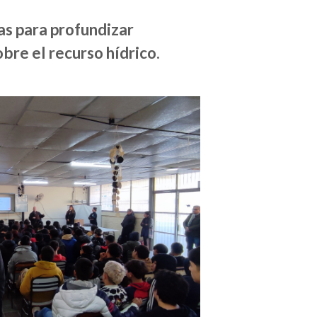
as para profundizar
bre el recurso hídrico.