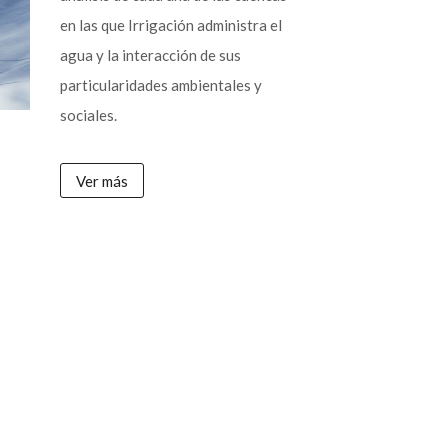
en las que Irrigación administra el
agua y la interacción de sus
particularidades ambientales y
sociales.
Ver más