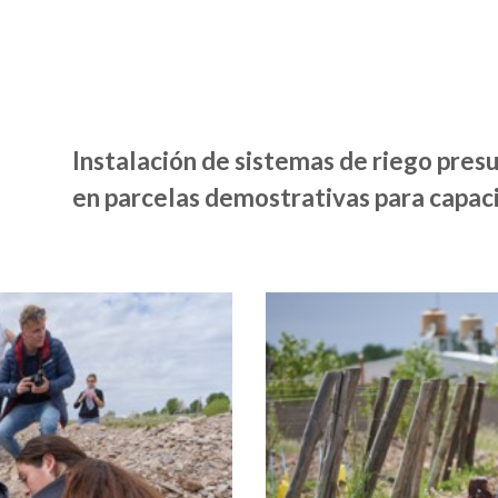
Instalación de sistemas de riego presu
en parcelas demostrativas para capaci