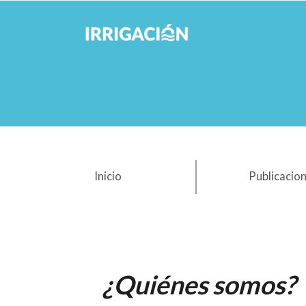
(current)
Inicio
Publicacio
¿Quiénes somos?