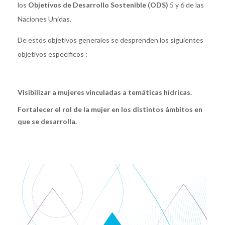
los
Objetivos de Desarrollo Sostenible (ODS)
5 y 6 de las
Naciones Unidas.
De estos objetivos generales se desprenden los siguientes
objetivos específicos :
Visibilizar a mujeres vinculadas a temáticas hídricas.
Fortalecer el rol de la mujer en los distintos ámbitos en
que se desarrolla.