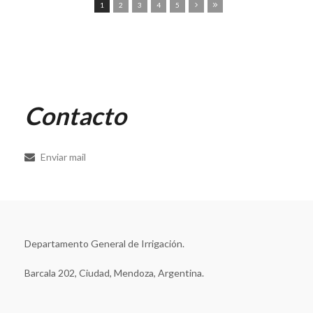
1
2
3
4
5
Contacto
Enviar mail
Departamento General de Irrigación.
Barcala 202, Ciudad, Mendoza, Argentina.