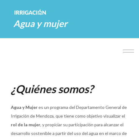
Agua y mujer
Togg
navig
¿Quiénes somos?
Agua y Mujer
es un programa del Departamento General de
Irrigación de Mendoza, que tiene como objetivo visualizar el
rol de la mujer
, y propiciar su participación para alcanzar el
desarrollo sostenible a partir del uso del agua en el marco de