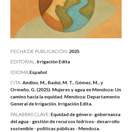
FECHA DE PUBLICACIÓN:
2025
EDITORIAL:
Irrigación Edita
IDIOMA:
Español
CITA:
Andino, M., Badui, M. T., Gómez, M., y
Ormeño, G. (2025). Mujeres y agua en Mendoza: Un
camino hacia la equidad. Mendoza: Departamento
General de Irrigación. Irrigación Edita.
PALABRAS CLAVE:
Equidad de género- gobernanza
del agua - gestión de recursos hídricos- desarrollo
sostenible - políticas públicas - Mendoza.