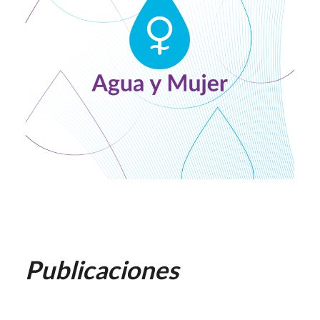
Publicaciones