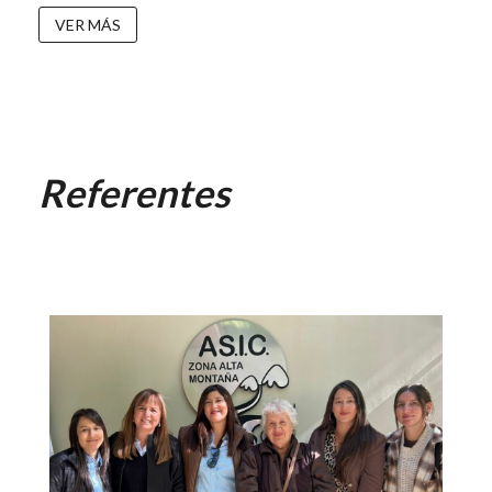
VER MÁS
Referentes