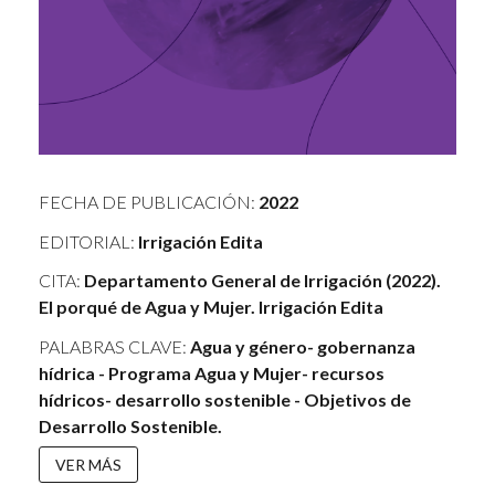
FECHA DE PUBLICACIÓN:
2022
EDITORIAL:
Irrigación Edita
CITA:
Departamento General de Irrigación (2022).
El porqué de Agua y Mujer. Irrigación Edita
PALABRAS CLAVE:
Agua y género- gobernanza
hídrica - Programa Agua y Mujer- recursos
hídricos- desarrollo sostenible - Objetivos de
Desarrollo Sostenible.
VER MÁS