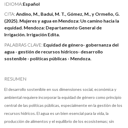
IDIOMA:
Español
CITA:
Andino, M., Badui, M. T., Gómez, M., y Ormeño, G.
(2025). Mujeres y agua en Mendoza: Un camino hacia la
equidad. Mendoza: Departamento General de
Irrigación. Irrigación Edita.
PALABRAS CLAVE:
Equidad de género- gobernanza del
agua - gestión de recursos hídricos- desarrollo
sostenible - políticas públicas - Mendoza.
RESUMEN
El desarrollo sostenible en sus dimensiones social, económica y
ambiental requiere incorporar la equidad de género como principio
central de las políticas públicas, especialmente en la gestión de los
recursos hídricos. El agua es un bien esencial para la vida, la
producción de alimentos y el equilibrio de los ecosistemas; sin