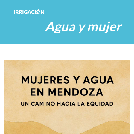
Agua y mujer