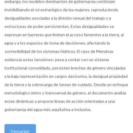
embargo, los modelos dominantes de gobernanza continúan
invisibilizando el rol estratégico de las mujeres, reproduciendo
desigualdades asociadas a la división sexual del trabajo y a
estructuras de poder persistentes. Estas desigualdades se
expresan en barreras que limitan el acceso femenino a la tierra, al
agua y a los espacios de toma de decisiones, afectando la
sostenibilidad de los sistemas hídricos. El caso de Mendoza
evidencia estas tensiones: pese a contar con un sistema
institucional consolidado, persisten brechas de género vinculadas
a la baja representación en cargos decisorios, la desigual propiedad
de la tierra y la sobrecarga de tareas de cuidado. Desde un enfoque
metodológico mixto y transversal de género, el documento analiza
estas dinámicas y propone líneas de acción orientadas a una
gobernanza del agua más equitativa e inclusiva.
Descargar