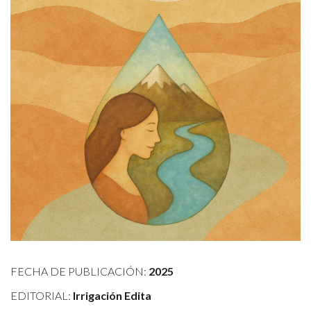
FECHA DE PUBLICACIÓN:
2025
EDITORIAL:
Irrigación Edita