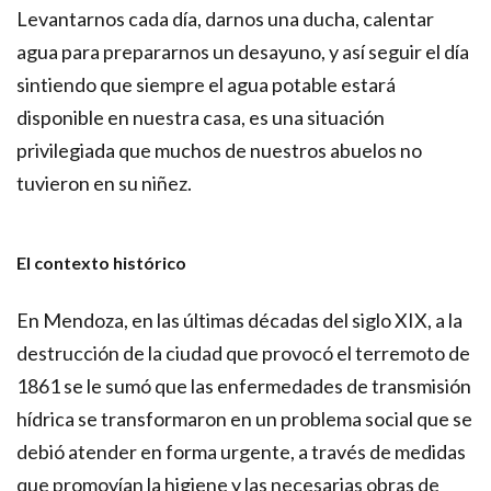
Levantarnos cada día, darnos una ducha, calentar
agua para prepararnos un desayuno, y así seguir el día
sintiendo que siempre el agua potable estará
disponible en nuestra casa, es una situación
privilegiada que muchos de nuestros abuelos no
tuvieron en su niñez.
El contexto histórico
En Mendoza, en las últimas décadas del siglo XIX, a la
destrucción de la ciudad que provocó el terremoto de
1861 se le sumó que las enfermedades de transmisión
hídrica se transformaron en un problema social que se
debió atender en forma urgente, a través de medidas
que promovían la higiene y las necesarias obras de