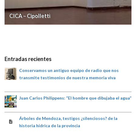
CICA – Cipolletti
14 diciembre, 2022
Entradas recientes
Conservamos un antiguo equipo de radio que nos
transmite testimonios de nuestra memoria viva
Juan Carlos Philippens: “El hombre que dibujaba el agua”
Árboles de Mendoza, testigos ¿silenciosos? de la
historia hídrica de la provincia