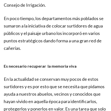
Consejo de Irrigación.
En poco tiempo, los departamentos más poblados se
sumaron a la iniciativa de colocar surtidores de agua
públicos y el paisaje urbano los incorporó en varios
puntos estratégicos dando forma a una gran red de
cañerías.
Es necesario recuperar la memoria viva
En la actualidad se conservan muy pocos de estos
surtidores y es por esto que se necesita que pidamos
ayuda a nuestros abuelos, vecinos y conocidos que
hayan vivido en aquella época para identificarlos,
protegerlos y ponerlos en valor. Es una tarea que solo