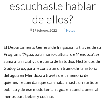
escuchaste hablar
de ellos?
17 febrero, 2022
Notas
El Departamento General de Irrigación, a través de su
Programa “Agua, patrimonio cultural de Mendoza”, se
suma a la iniciativa de Junta de Estudios Históricos de
Godoy Cruz, para reconstruir un tramo de la historia
del agua en Mendoza a través de la memoria de
quienes recuerdan que caminaban hasta un surtidor
público y de ese modo tenían agua en condiciones, al
menos para beber y cocinar.