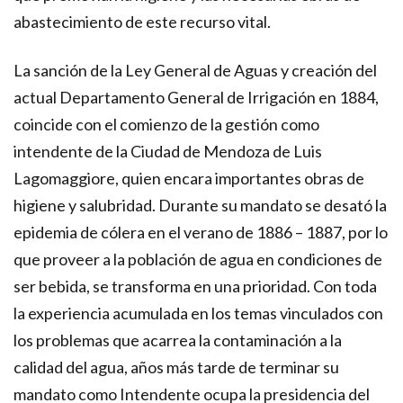
abastecimiento de este recurso vital.
La sanción de la Ley General de Aguas y creación del
actual Departamento General de Irrigación en 1884,
coincide con el comienzo de la gestión como
intendente de la Ciudad de Mendoza de Luis
Lagomaggiore, quien encara importantes obras de
higiene y salubridad. Durante su mandato se desató la
epidemia de cólera en el verano de 1886 – 1887, por lo
que proveer a la población de agua en condiciones de
ser bebida, se transforma en una prioridad. Con toda
la experiencia acumulada en los temas vinculados con
los problemas que acarrea la contaminación a la
calidad del agua, años más tarde de terminar su
mandato como Intendente ocupa la presidencia del