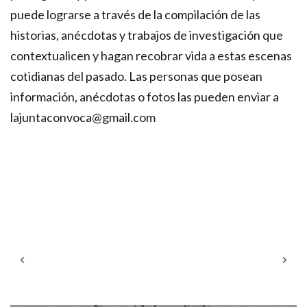
puede lograrse a través de la compilación de las
historias, anécdotas y trabajos de investigación que
contextualicen y hagan recobrar vida a estas escenas
cotidianas del pasado. Las personas que posean
información, anécdotas o fotos las pueden enviar a
lajuntaconvoca@gmail.com
Previous
Next