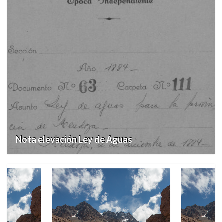
Nota elevación Ley de Aguas
22 julio, 2026