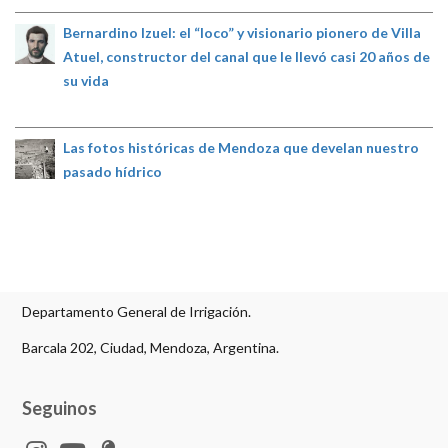
Bernardino Izuel: el “loco” y visionario pionero de Villa
Atuel, constructor del canal que le llevó casi 20 años de
su vida
Las fotos históricas de Mendoza que develan nuestro
pasado hídrico
Departamento General de Irrigación.
Barcala 202, Ciudad, Mendoza, Argentina.
Seguinos