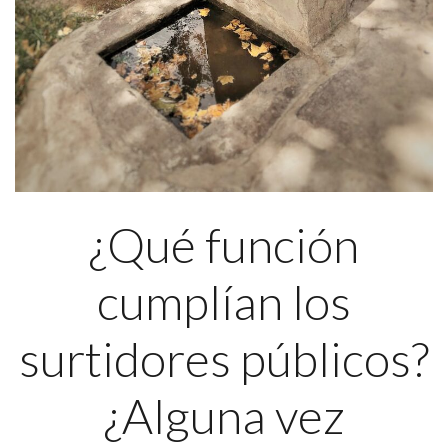
¿Qué función
cumplían los
surtidores públicos?
¿Alguna vez