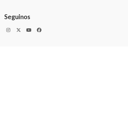
Seguinos