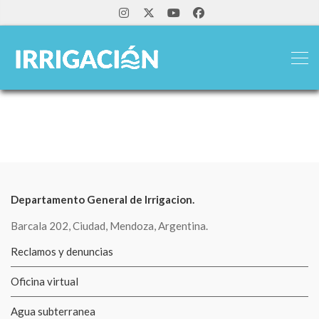
Departamento General de Irrigacion.
Barcala 202, Ciudad, Mendoza, Argentina.
Reclamos y denuncias
Oficina virtual
Agua subterranea