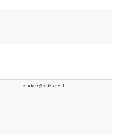
mariadc@ar.inter.net