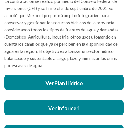
La contratación se realizó por medio del Consejo Federal de
Inversiones (CFI) y se firmó el 5 de septiembre de 2022 Se
acordó que Mekorot preparará un plan integrativo para
conservar y gestionar los recursos hídricos de la provincia,
considerando todos los tipos de fuentes de agua y demandas
(Doméstico, Agricultura, Industria, otros usos), tomando en
cuenta los cambios que ya se perciben en la disponibilidad de
agua en la región. El objetivo es alcanzar un sector hídrico
balanceado y sustentable a largo plazo y minimizar las crisis
por escasez de agua.
Ver Plan Hídrico
Ver Informe 1