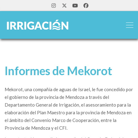
Informes de Mekorot
Mekorot, una compañía de aguas de Israel, le fue concedido por
el gobierno de la provincia de Mendoza a través del
Departamento General de Irrigación, el asesoramiento para la
elaboración del Plan Maestro para la provincia de Mendoza en
el ámbito del Convenio Marco de Cooperación, entre la
Provincia de Mendoza y el CFI.