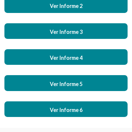
Ver Informe 2
Ver Informe 3
Ver Informe 4
Ver Informe 5
Ver Informe 6