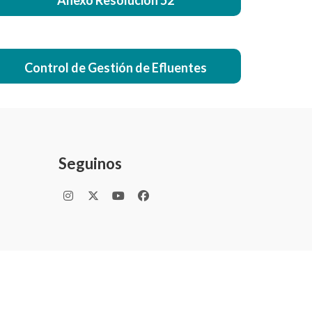
Anexo Resolución 52
Control de Gestión de Efluentes
Seguinos