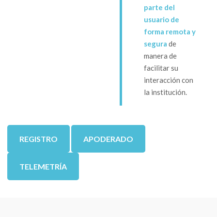
parte del
usuario de
forma remota y
segura
de
manera de
facilitar su
interacción con
la institución.
REGISTRO
APODERADO
TELEMETRÍA