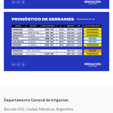
Departamento General de Irrigacion.
Barcala 202, Ciudad, Mendoza, Argentina.