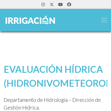
EVALUACIÓN HÍDRICA
(HIDRONIVOMETEOROL
Departamento de Hidrología – Dirección de
Gestión Hídrica.