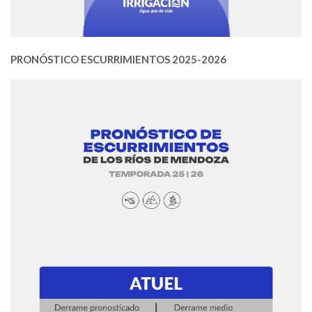
PRONÓSTICO ESCURRIMIENTOS 2025-2026