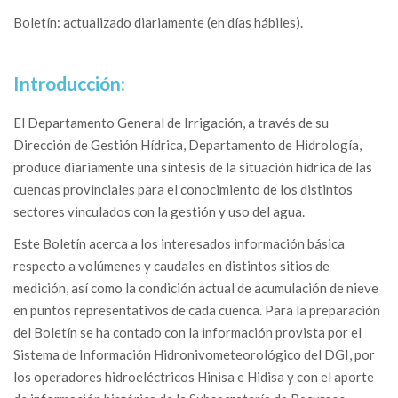
Boletín: actualizado diariamente (en días hábiles).
Introducción:
El Departamento General de Irrigación, a través de su
Dirección de Gestión Hídrica, Departamento de Hidrología,
produce diariamente una síntesis de la situación hídrica de las
cuencas provinciales para el conocimiento de los distintos
sectores vinculados con la gestión y uso del agua.
Este Boletín acerca a los interesados información básica
respecto a volúmenes y caudales en distintos sitios de
medición, así como la condición actual de acumulación de nieve
en puntos representativos de cada cuenca. Para la preparación
del Boletín se ha contado con la información provista por el
Sistema de Información Hidronivometeorológico del DGI, por
los operadores hidroeléctricos Hinisa e Hidisa y con el aporte