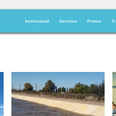
Institucional
Servicios
Prensa
Tr