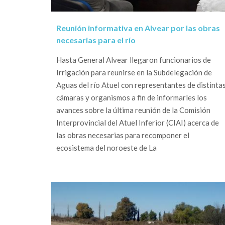
Reunión informativa en Alvear por las obras
necesarias para el río
Hasta General Alvear llegaron funcionarios de
Irrigación para reunirse en la Subdelegación de
Aguas del río Atuel con representantes de distinta
cámaras y organismos a fin de informarles los
avances sobre la última reunión de la Comisión
Interprovincial del Atuel Inferior (CIAI) acerca de
las obras necesarias para recomponer el
ecosistema del noroeste de La