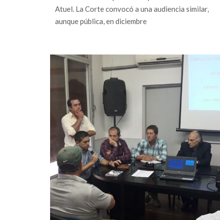
Atuel. La Corte convocó a una audiencia similar,
aunque pública, en diciembre