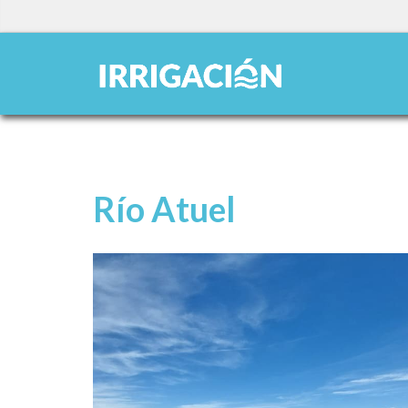
Río Atuel