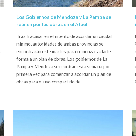
Los Gobiernos de Mendoza y La Pampa se
reúnen por las obras en el Atuel
Tras fracasar en el intento de acordar un caudal
mínimo, autoridades de ambas provincias se
s
encontrarán este martes para comenzar a darle
forma a un plan de obras. Los gobiernos de La
Pampa y Mendoza se reunirán esta semana por
primera vez para comenzar a acordar un plan de
obras para el uso compartido de