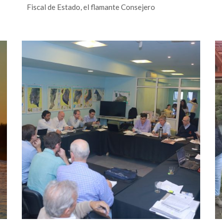
Fiscal de Estado, el flamante Consejero