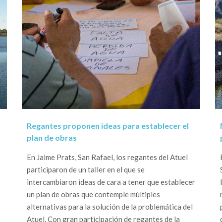
Regantes proponen ideas para establecer el
plan de obras
En Jaime Prats, San Rafael, los regantes del Atuel
participaron de un taller en el que se
intercambiaron ideas de cara a tener que establecer
un plan de obras que contemple múltiples
alternativas para la solución de la problemática del
Atuel. Con gran participación de regantes de la