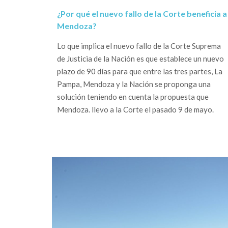
¿Por qué el nuevo fallo de la Corte beneficia a
Mendoza?
Lo que implica el nuevo fallo de la Corte Suprema
de Justicia de la Nación es que establece un nuevo
plazo de 90 días para que entre las tres partes, La
Pampa, Mendoza y la Nación se proponga una
solución teniendo en cuenta la propuesta que
Mendoza. llevo a la Corte el pasado 9 de mayo.