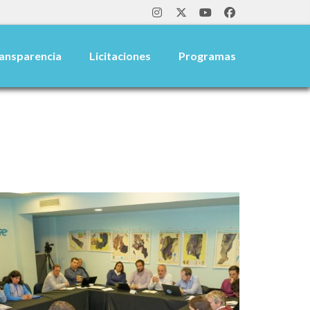
ansparencia
Licitaciones
Programas