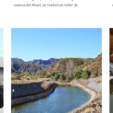
cuenca del Atuel, se realizó un taller de