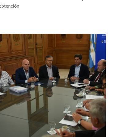
obtención