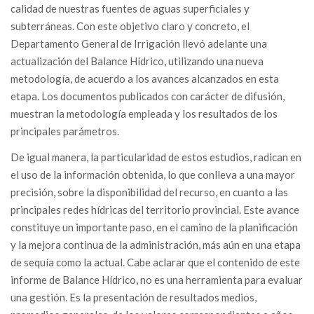
calidad de nuestras fuentes de aguas superficiales y
subterráneas. Con este objetivo claro y concreto, el
Departamento General de Irrigación llevó adelante una
actualización del Balance Hídrico, utilizando una nueva
metodología, de acuerdo a los avances alcanzados en esta
etapa. Los documentos publicados con carácter de difusión,
muestran la metodología empleada y los resultados de los
principales parámetros.
De igual manera, la particularidad de estos estudios, radican en
el uso de la información obtenida, lo que conlleva a una mayor
precisión, sobre la disponibilidad del recurso, en cuanto a las
principales redes hídricas del territorio provincial. Este avance
constituye un importante paso, en el camino de la planificación
y la mejora continua de la administración, más aún en una etapa
de sequía como la actual. Cabe aclarar que el contenido de este
informe de Balance Hídrico, no es una herramienta para evaluar
una gestión. Es la presentación de resultados medios,