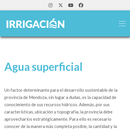
Agua superficial
Un factor determinante para el desarrollo sustentable de la
provincia de Mendoza, sin lugar a dudas, es la capacidad de
conocimiento de sus recursos hídricos. Además, por sus
características, ubicación y topografía, la provincia debe
aprovecharlos estratégicamente. Para ello es necesario
conocer de la manera más completa posible, la cantidad y la