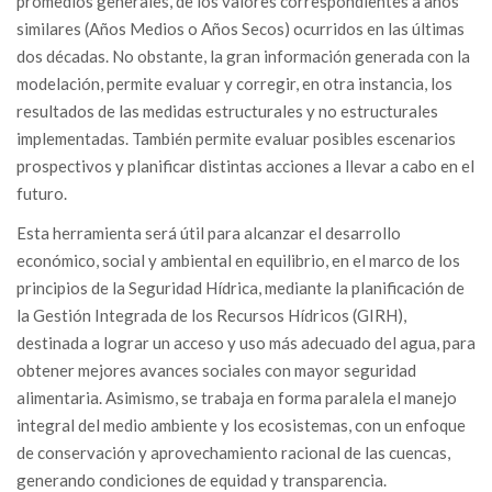
promedios generales, de los valores correspondientes a años
similares (Años Medios o Años Secos) ocurridos en las últimas
dos décadas. No obstante, la gran información generada con la
modelación, permite evaluar y corregir, en otra instancia, los
resultados de las medidas estructurales y no estructurales
implementadas. También permite evaluar posibles escenarios
prospectivos y planificar distintas acciones a llevar a cabo en el
futuro.
Esta herramienta será útil para alcanzar el desarrollo
económico, social y ambiental en equilibrio, en el marco de los
principios de la Seguridad Hídrica, mediante la planificación de
la Gestión Integrada de los Recursos Hídricos (GIRH),
destinada a lograr un acceso y uso más adecuado del agua, para
obtener mejores avances sociales con mayor seguridad
alimentaria. Asimismo, se trabaja en forma paralela el manejo
integral del medio ambiente y los ecosistemas, con un enfoque
de conservación y aprovechamiento racional de las cuencas,
generando condiciones de equidad y transparencia.