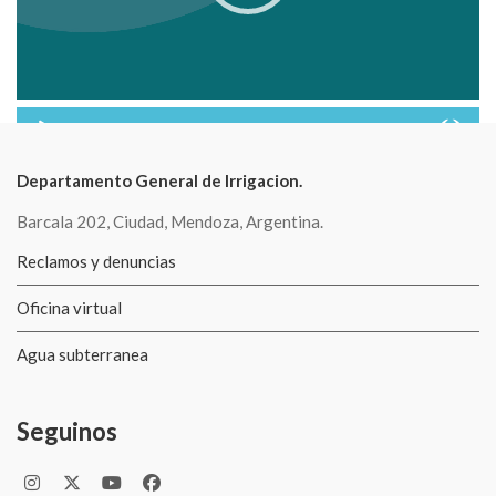
00:00
01:02
Departamento General de Irrigacion.
Barcala 202, Ciudad, Mendoza, Argentina.
Reclamos y denuncias
Oficina virtual
Agua subterranea
Seguinos