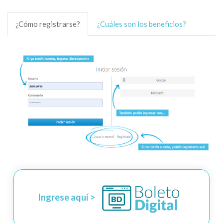
¿Cómo registrarse?
¿Cuáles son los beneficios?
Ingrese aquí >