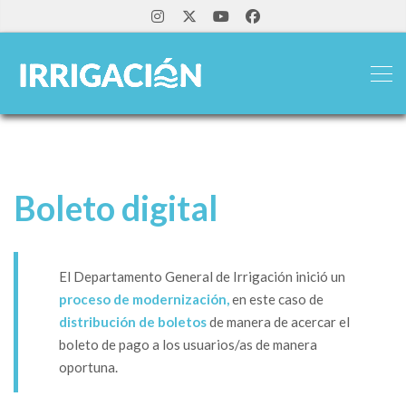
Boleto digital
El Departamento General de Irrigación inició un
proceso de modernización,
en este caso de
distribución de boletos
de manera de acercar el
boleto de pago a los usuarios/as de manera
oportuna.