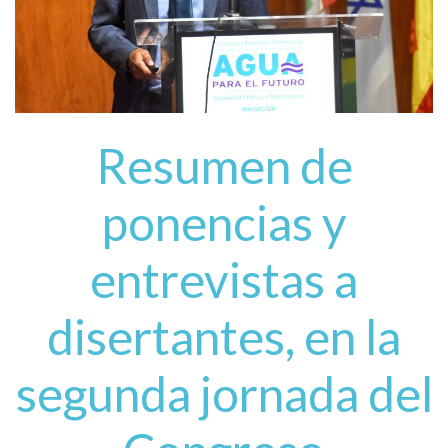
Resumen de
ponencias y
entrevistas a
disertantes, en la
segunda jornada del