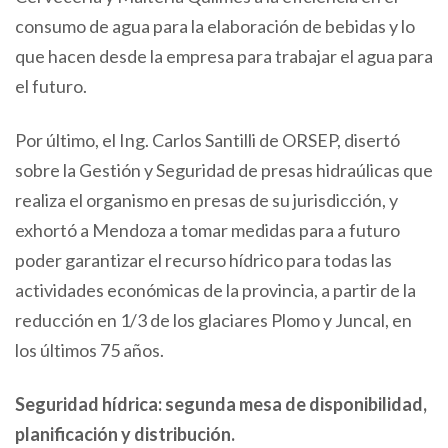
consumo de agua para la elaboración de bebidas y lo
que hacen desde la empresa para trabajar el agua para
el futuro.
Por último, el Ing. Carlos Santilli de ORSEP, disertó
sobre la Gestión y Seguridad de presas hidraúlicas que
realiza el organismo en presas de su jurisdicción, y
exhortó a Mendoza a tomar medidas para a futuro
poder garantizar el recurso hídrico para todas las
actividades económicas de la provincia, a partir de la
reducción en 1/3 de los glaciares Plomo y Juncal, en
los últimos 75 años.
Seguridad hídrica: segunda mesa de disponibilidad,
planificación y distribución.