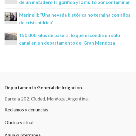
de un matadero frigorífico y lo multó por contaminar
Marinelli: “Una nevada histórica no termina con años
de crisis hídrica”
150.000 kilos de basura: lo que escondía un solo
canal en un departamento del Gran Mendoza
Departamento General de Irrigacion.
Barcala 202, Ciudad, Mendoza, Argentina.
Reclamos y denuncias
Oficina virtual
Agua subterranea