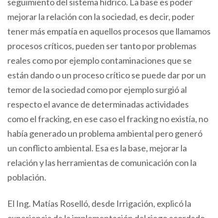
seguimiento del sistema hídrico. La base es poder
mejorar la relación con la sociedad, es decir, poder
tener más empatía en aquellos procesos que llamamos
procesos críticos, pueden ser tanto por problemas
reales como por ejemplo contaminaciones que se
están dando o un proceso crítico se puede dar por un
temor de la sociedad como por ejemplo surgió al
respecto el avance de determinadas actividades
como el fracking, en ese caso el fracking no existía, no
había generado un problema ambiental pero generó
un conflicto ambiental. Esa es la base, mejorar la
relación y las herramientas de comunicación con la
población.
El Ing. Matías Roselló, desde Irrigación, explicó la
experiencia de la implementación del riego acordado