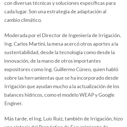
con diversas técnicas y soluciones específicas para
cada lugar. Son una estrategia de adaptación al
cambio climático.
Moderada por el Director de Ingeniería de Irrigación,
Ing. Carlos Martini, la mesa acercó otros aportes a la
sustentabilidad, desde la tecnología como desde la
innovación, de la mano de otros importantes
expositores como Ing. Guillermo Cúneo, quien habló
sobre las herramientas que se ha incorporado desde
Irrigación que ayudan mucho a la actualización de los
balances hídricos, como el modelo WEAP y Google
Enginer.
Más tarde, el Ing, Luis Ruiz, también de Irrigación, hizo
una síntesis del Pronóstico de Escurrimiento de