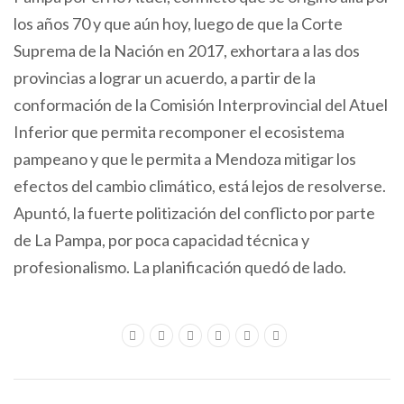
los años 70 y que aún hoy, luego de que la Corte
Suprema de la Nación en 2017, exhortara a las dos
provincias a lograr un acuerdo, a partir de la
conformación de la Comisión Interprovincial del Atuel
Inferior que permita recomponer el ecosistema
pampeano y que le permita a Mendoza mitigar los
efectos del cambio climático, está lejos de resolverse.
Apuntó, la fuerte politización del conflicto por parte
de La Pampa, por poca capacidad técnica y
profesionalismo. La planificación quedó de lado.