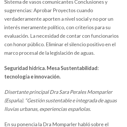
Sistema de vasos comunicantes Conclusiones y
sugerencias: Aprobar Proyectos cuando
verdaderamente aporten a nivel social y no por un
interés meramente político, con criterios para su
evaluación. La necesidad de contar con funcionarios
con honor público. Eliminar el silencio positivo en el
marco procesal de la legislación de aguas.
Seguridad hídrica. Mesa Sustentabilidad:
tecnología e innovación.
Disertante principal Dra Sara Perales Momparler
(España). “Gestión sustentable e integrada de aguas
lluvias urbanas, experiencias españolas.
En su ponencia la Dra Momparler habló sobre el