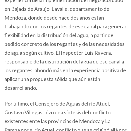
en Bajada de Araujo, Lavalle, departamento de
Mendoza, donde desde hace dos años están
trabajando con los regantes de ese canal para generar
flexibilidad en la distribución del agua, a partir del
pedido concreto de los regantes y de las necesidades
de agua según cultivo. El Inspector Luis Ravera,
responsable de la distribución del agua de ese canal a
los regantes, ahondó más en la experiencia positiva de
aplicar una propuesta sólida que aún están
desarrollando.
Por último, el Consejero de Aguas del río Atuel,
Gustavo Villegas, hizo una síntesis del conflicto
existentes ente las provincias de Mendoza y La
Pampa por el río Atuel, conflicto que se originó allá por