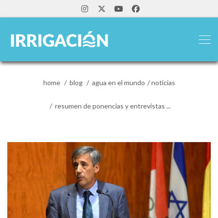
home
blog
agua en el mundo
noticias
resumen de ponencias y entrevistas ...