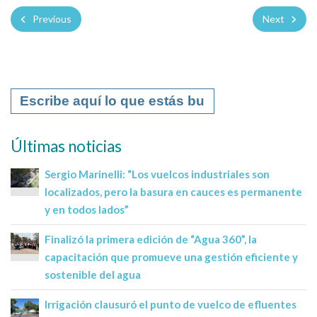
Previous
Next
Últimas noticias
Sergio Marinelli: “Los vuelcos industriales son
localizados, pero la basura en cauces es permanente
y en todos lados”
Finalizó la primera edición de “Agua 360”, la
capacitación que promueve una gestión eficiente y
sostenible del agua
Irrigación clausuró el punto de vuelco de efluentes