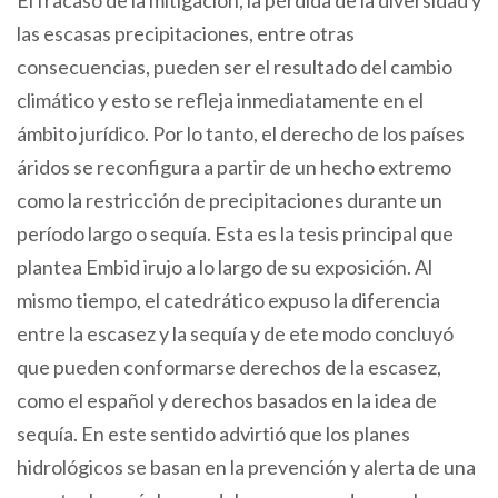
las escasas precipitaciones, entre otras
consecuencias, pueden ser el resultado del cambio
climático y esto se refleja inmediatamente en el
ámbito jurídico. Por lo tanto, el derecho de los países
áridos se reconfigura a partir de un hecho extremo
como la restricción de precipitaciones durante un
período largo o sequía. Esta es la tesis principal que
plantea Embid irujo a lo largo de su exposición. Al
mismo tiempo, el catedrático expuso la diferencia
entre la escasez y la sequía y de ete modo concluyó
que pueden conformarse derechos de la escasez,
como el español y derechos basados en la idea de
sequía. En este sentido advirtió que los planes
hidrológicos se basan en la prevención y alerta de una