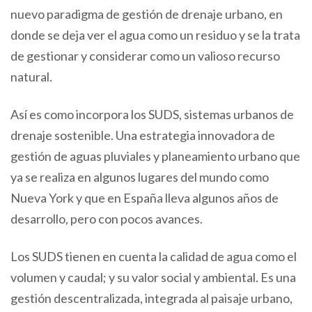
nuevo paradigma de gestión de drenaje urbano, en
donde se deja ver el agua como un residuo y se la trata
de gestionar y considerar como un valioso recurso
natural.
Así es como incorpora los SUDS, sistemas urbanos de
drenaje sostenible. Una estrategia innovadora de
gestión de aguas pluviales y planeamiento urbano que
ya se realiza en algunos lugares del mundo como
Nueva York y que en España lleva algunos años de
desarrollo, pero con pocos avances.
Los SUDS tienen en cuenta la calidad de agua como el
volumen y caudal; y su valor social y ambiental. Es una
gestión descentralizada, integrada al paisaje urbano,