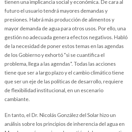
tienen una implicancia social y económica. De cara al
futuro el usuario tendrá mayores demandas y
presiones. Habrá más producción de alimentos y
mayor demanda de agua para otros usos. Por ello, una
gestión no adecuada genera efectos negativos. Habló
de la necesidad de poner estos temas en las agendas
de los Gobierno y exhortó “si se cuantifica el
problema, llega a las agendas”. Todas las acciones
tiene que ser a largo plazo y el cambio climático tiene
que ser un eje de las políticas de desarrollo, requiere
de flexibilidad institucional, en un escenario
cambiante.
En tanto, el Dr. Nicolás González del Solar hizo un
análisis sobre los principios de inherencia del agua en