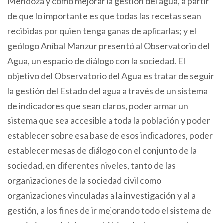
Mendoza y cómo mejorar la gestión del agua, a partir
de que lo importante es que todas las recetas sean
recibidas por quien tenga ganas de aplicarlas; y el
geólogo Aníbal Manzur presentó al Observatorio del
Agua, un espacio de diálogo con la sociedad. El
objetivo del Observatorio del Agua es tratar de seguir
la gestión del Estado del agua a través de un sistema
de indicadores que sean claros, poder armar un
sistema que sea accesible a toda la población y poder
establecer sobre esa base de esos indicadores, poder
establecer mesas de diálogo con el conjunto de la
sociedad, en diferentes niveles, tanto de las
organizaciones de la sociedad civil como
organizaciones vinculadas a la investigación y al a
gestión, a los fines de ir mejorando todo el sistema de