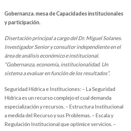
Gobernanza. mesa de Capacidades institucionales
y participación.
Disertación principal a cargo del Dr. Miguel Solanes.
Investigador Senior y consultor independiente en el
área de análisis económico e institucional.
“Gobernanza, economía, institucionalidad. Un
sistema a evaluar en función de los resultados”.
Seguridad Hídrica e Instituciones: – La Seguridad
Hídrica es un recurso complejo el cual demanda
especialización y recursos. – Estructura Institucional
a medida del Recurso y sus Problemas. – Escala y
Regulación Institucional que optimice servicios. –