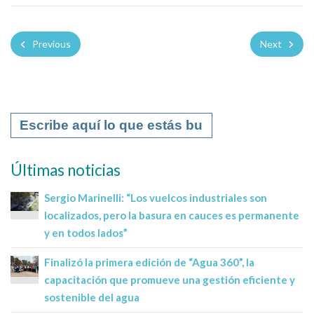
Previous
Next
Últimas noticias
Sergio Marinelli: “Los vuelcos industriales son
localizados, pero la basura en cauces es permanente
y en todos lados”
Finalizó la primera edición de “Agua 360”, la
capacitación que promueve una gestión eficiente y
sostenible del agua