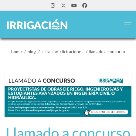
home
blog
licitacion
licitaciones
llamado a concurso
Llamado a concurso