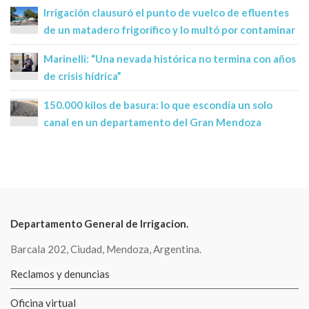
Irrigación clausuró el punto de vuelco de efluentes
de un matadero frigorífico y lo multó por contaminar
Marinelli: “Una nevada histórica no termina con años
de crisis hídrica”
150.000 kilos de basura: lo que escondía un solo
canal en un departamento del Gran Mendoza
Departamento General de Irrigacion.
Barcala 202, Ciudad, Mendoza, Argentina.
Reclamos y denuncias
Oficina virtual