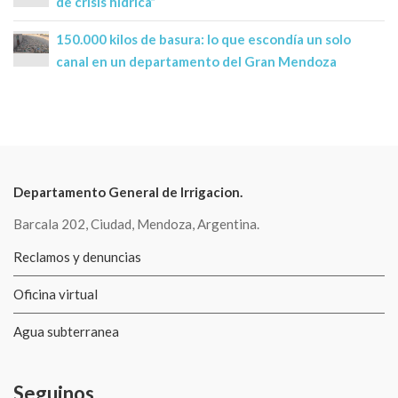
de crisis hídrica”
150.000 kilos de basura: lo que escondía un solo
canal en un departamento del Gran Mendoza
Departamento General de Irrigacion.
Barcala 202, Ciudad, Mendoza, Argentina.
Reclamos y denuncias
Oficina virtual
Agua subterranea
Seguinos