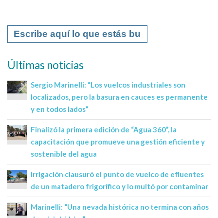
Últimas noticias
Sergio Marinelli: “Los vuelcos industriales son
localizados, pero la basura en cauces es permanente
y en todos lados”
Finalizó la primera edición de “Agua 360”, la
capacitación que promueve una gestión eficiente y
sostenible del agua
Irrigación clausuró el punto de vuelco de efluentes
de un matadero frigorífico y lo multó por contaminar
Marinelli: “Una nevada histórica no termina con años