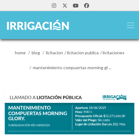
home
blog
licitacion
licitacion publica
licitaciones
mantenimiento compuertas morning gl ...