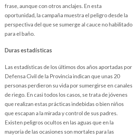
frase, aunque con otros anclajes. En esta
oportunidad, la campaña muestra el peligro desde la
perspectiva del que se sumerge al cauce no habilitado
para el baño.
Duras estadísticas
Las estadísticas de los últimos dos años aportadas por
Defensa Civil de la Provincia indican que unas 20
personas perdieron su vida por sumergirse en canales
de riego. En casi todos los casos, se trata de jóvenes
que realizan estas prácticas indebidas o bien niños
que escapan a la mirada y control de sus padres.
Existen peligros ocultos en las aguas que en la
mayoría de las ocasiones son mortales para las