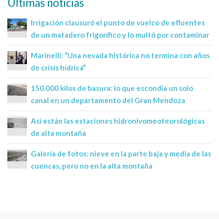
Últimas noticias
Irrigación clausuró el punto de vuelco de efluentes
de un matadero frigorífico y lo multó por contaminar
Marinelli: “Una nevada histórica no termina con años
de crisis hídrica”
150.000 kilos de basura: lo que escondía un solo
canal en un departamento del Gran Mendoza
Así están las estaciones hidronivomeoteorológicas
de alta montaña
Galería de fotos: nieve en la parte baja y media de las
cuencas, pero no en la alta montaña