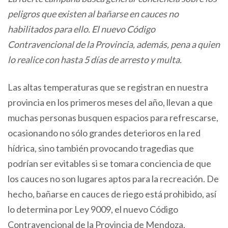
peligros que existen al bañarse en cauces no
habilitados para ello. El nuevo Código
Contravencional de la Provincia, además, pena a quien
lo realice con hasta 5 días de arresto y multa.
Las altas temperaturas que se registran en nuestra
provincia en los primeros meses del año, llevan a que
muchas personas busquen espacios para refrescarse,
ocasionando no sólo grandes deterioros en la red
hídrica, sino también provocando tragedias que
podrían ser evitables si se tomara conciencia de que
los cauces no son lugares aptos para la recreación. De
hecho, bañarse en cauces de riego está prohibido, así
lo determina por Ley 9009, el nuevo Código
Contravencional de la Provincia de Mendoza.