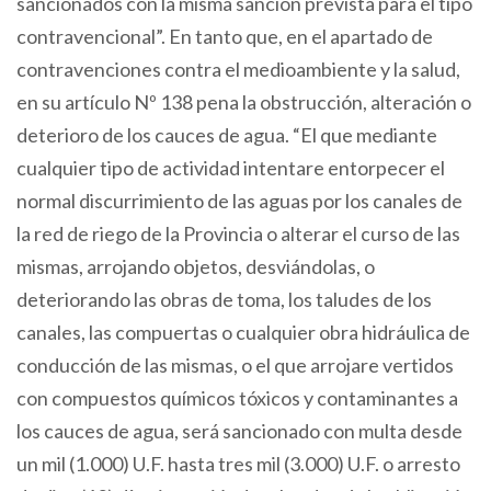
sancionados con la misma sanción prevista para el tipo
contravencional”. En tanto que, en el apartado de
contravenciones contra el medioambiente y la salud,
en su artículo Nº 138 pena la obstrucción, alteración o
deterioro de los cauces de agua. “El que mediante
cualquier tipo de actividad intentare entorpecer el
normal discurrimiento de las aguas por los canales de
la red de riego de la Provincia o alterar el curso de las
mismas, arrojando objetos, desviándolas, o
deteriorando las obras de toma, los taludes de los
canales, las compuertas o cualquier obra hidráulica de
conducción de las mismas, o el que arrojare vertidos
con compuestos químicos tóxicos y contaminantes a
los cauces de agua, será sancionado con multa desde
un mil (1.000) U.F. hasta tres mil (3.000) U.F. o arresto