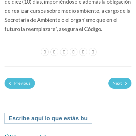
de diez (10) días, imponiéndosele además la obligación
de realizar cursos sobre medio ambiente, a cargo de la
Secretaría de Ambiente o el organismo que en el
futuro la reemplazare”, asegura el Código.
Previous
Next