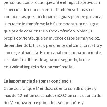
personas, como rocas, que ante el impacto provocan
la pérdida de conocimiento. También sistemas de
compuertas que succionan el agua y pueden provocar
la muerte instantánea; la baja temperatura del agua
que puede ocasionar un shock térmico, o bien, la
propia corriente, que en muchos casos es muy veloz,
dependiendo la traza y pendiente del canal, arrastra y
sumerge al bañista. En un canal con buena pendiente,
circulan 2 mil litros de agua por segundo, lo que
equivale al impacto de una camioneta.
La importancia de tomar conciencia
Cabe aclarar que Mendoza cuenta con 38 diques y
más de 12 mil km de canales (5000 km en la cuenca del
río Mendoza entre primarios, secundarios y