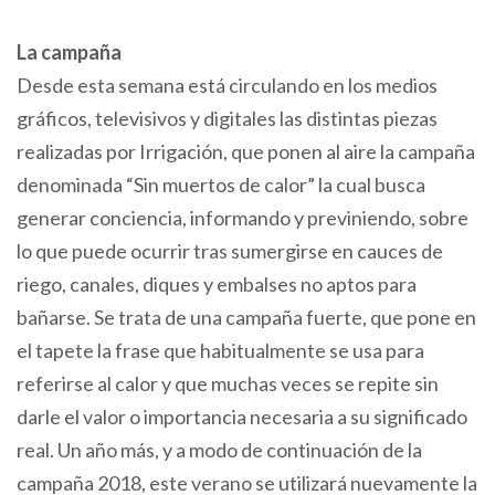
La campaña
Desde esta semana está circulando en los medios
gráficos, televisivos y digitales las distintas piezas
realizadas por Irrigación, que ponen al aire la campaña
denominada “Sin muertos de calor” la cual busca
generar conciencia, informando y previniendo, sobre
lo que puede ocurrir tras sumergirse en cauces de
riego, canales, diques y embalses no aptos para
bañarse. Se trata de una campaña fuerte, que pone en
el tapete la frase que habitualmente se usa para
referirse al calor y que muchas veces se repite sin
darle el valor o importancia necesaria a su significado
real. Un año más, y a modo de continuación de la
campaña 2018, este verano se utilizará nuevamente la