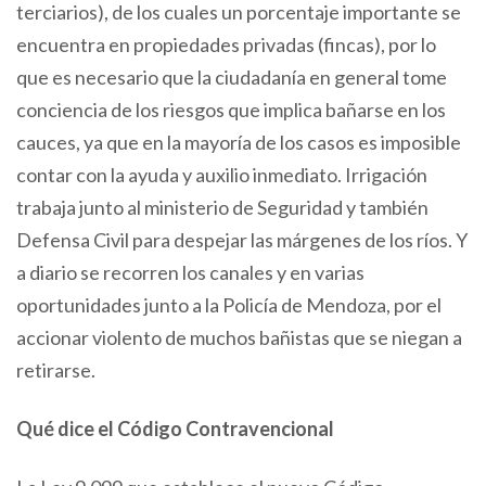
terciarios), de los cuales un porcentaje importante se
encuentra en propiedades privadas (fincas), por lo
que es necesario que la ciudadanía en general tome
conciencia de los riesgos que implica bañarse en los
cauces, ya que en la mayoría de los casos es imposible
contar con la ayuda y auxilio inmediato. Irrigación
trabaja junto al ministerio de Seguridad y también
Defensa Civil para despejar las márgenes de los ríos. Y
a diario se recorren los canales y en varias
oportunidades junto a la Policía de Mendoza, por el
accionar violento de muchos bañistas que se niegan a
retirarse.
Qué dice el Código Contravencional