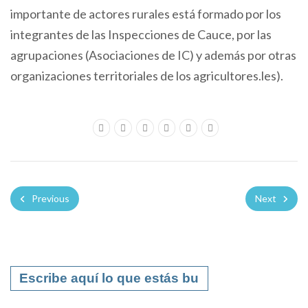
importante de actores rurales está formado por los
integrantes de las Inspecciones de Cauce, por las
agrupaciones (Asociaciones de IC) y además por otras
organizaciones territoriales de los agricultores.les).
Previous
Next