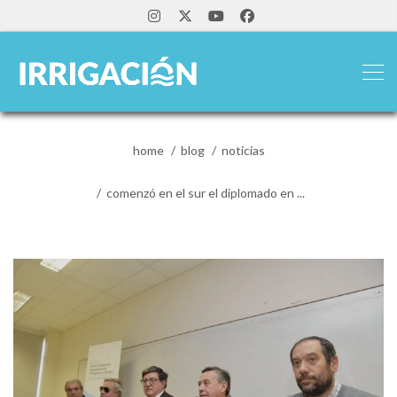
home
blog
noticias
comenzó en el sur el diplomado en ...