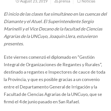
August 23, 2019
prensa
Noticias
El inicio de las clases fue simultáneo en las cuencas del
Diamante y el Atuel. El Superintendente Sergio
Marinelli y el Vice Decano de la facultad de Ciencias
Agrarias de la UNCuyo, Joaquín Llera, estuvieron
presentes.
Este viernes comenzó el diplomado en “Gestión
Integral de Organizaciones de Regantes y Rurales”,
destinado a regantes e Inspectores de cauce de toda
la Provincia, y que es posible gracias a un convenio
entre el Departamento General de Irrigación y la
Facultad de Ciencias Agrarias de la UNCuyo, que se
firmó el 4 de junio pasado en San Rafael.