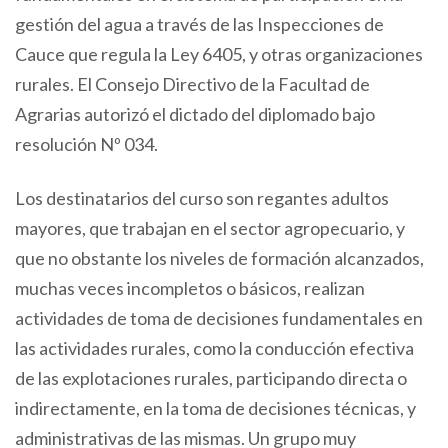
gestión del agua a través de las Inspecciones de
Cauce que regula la Ley 6405, y otras organizaciones
rurales. El Consejo Directivo de la Facultad de
Agrarias autorizó el dictado del diplomado bajo
resolución Nº 034.
Los destinatarios del curso son regantes adultos
mayores, que trabajan en el sector agropecuario, y
que no obstante los niveles de formación alcanzados,
muchas veces incompletos o básicos, realizan
actividades de toma de decisiones fundamentales en
las actividades rurales, como la conducción efectiva
de las explotaciones rurales, participando directa o
indirectamente, en la toma de decisiones técnicas, y
administrativas de las mismas. Un grupo muy