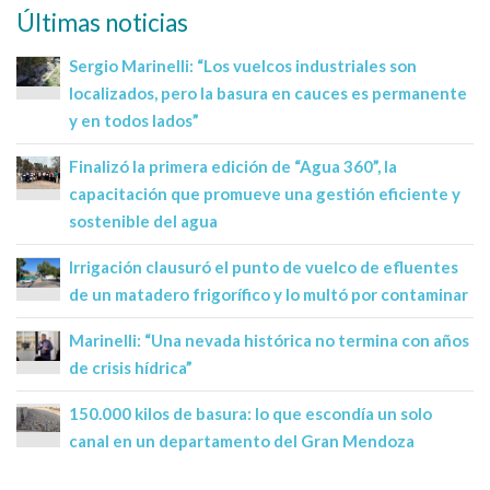
Últimas noticias
Sergio Marinelli: “Los vuelcos industriales son
localizados, pero la basura en cauces es permanente
y en todos lados”
Finalizó la primera edición de “Agua 360”, la
capacitación que promueve una gestión eficiente y
sostenible del agua
Irrigación clausuró el punto de vuelco de efluentes
de un matadero frigorífico y lo multó por contaminar
Marinelli: “Una nevada histórica no termina con años
de crisis hídrica”
150.000 kilos de basura: lo que escondía un solo
canal en un departamento del Gran Mendoza