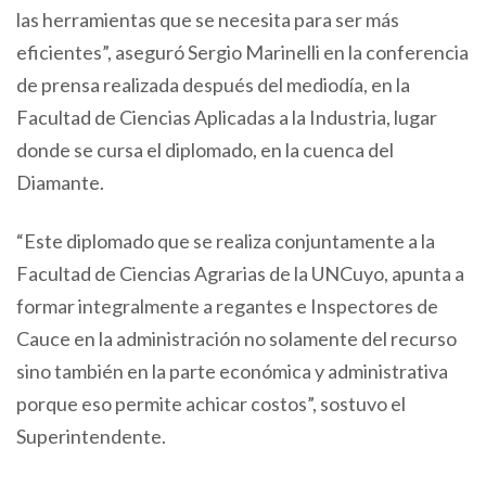
las herramientas que se necesita para ser más
eficientes”, aseguró Sergio Marinelli en la conferencia
de prensa realizada después del mediodía, en la
Facultad de Ciencias Aplicadas a la Industria, lugar
donde se cursa el diplomado, en la cuenca del
Diamante.
“Este diplomado que se realiza conjuntamente a la
Facultad de Ciencias Agrarias de la UNCuyo, apunta a
formar integralmente a regantes e Inspectores de
Cauce en la administración no solamente del recurso
sino también en la parte económica y administrativa
porque eso permite achicar costos”, sostuvo el
Superintendente.