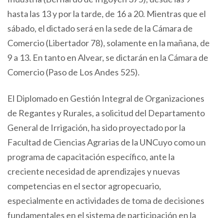
hasta las 13 y por la tarde, de 16 a 20. Mientras que el
sábado, el dictado será en la sede de la Cámara de
Comercio (Libertador 78), solamente en la mañana, de
9 a 13. En tanto en Alvear, se dictarán en la Cámara de
Comercio (Paso de Los Andes 525).
El Diplomado en Gestión Integral de Organizaciones
de Regantes y Rurales, a solicitud del Departamento
General de Irrigación, ha sido proyectado por la
Facultad de Ciencias Agrarias de la UNCuyo como un
programa de capacitación específico, ante la
creciente necesidad de aprendizajes y nuevas
competencias en el sector agropecuario,
especialmente en actividades de toma de decisiones
fundamentales en el sistema de participación en la