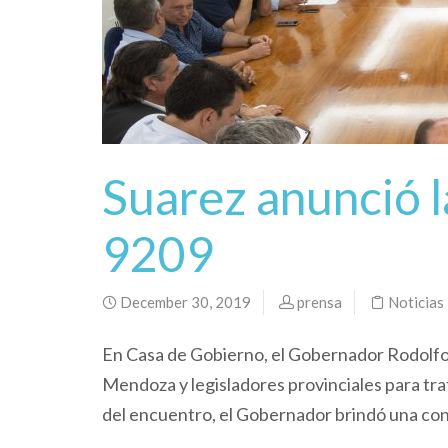
Suarez anunció l
9209
December 30, 2019
prensa
Noticias
En Casa de Gobierno, el Gobernador Rodolfo 
Mendoza y legisladores provinciales para trat
del encuentro, el Gobernador brindó una con