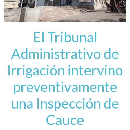
El Tribunal
Administrativo de
Irrigación intervino
preventivamente
una Inspección de
Cauce