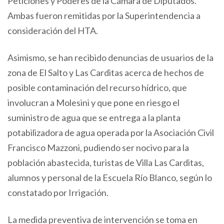
Peticiones y Poderes de la Cámara de Diputados.
Ambas fueron remitidas por la Superintendencia a
consideración del HTA.
Asimismo, se han recibido denuncias de usuarios de la
zona de El Salto y Las Carditas acerca de hechos de
posible contaminación del recurso hídrico, que
involucran a Molesini y que pone en riesgo el
suministro de agua que se entrega a la planta
potabilizadora de agua operada por la Asociación Civil
Francisco Mazzoni, pudiendo ser nocivo para la
población abastecida, turistas de Villa Las Carditas,
alumnos y personal de la Escuela Río Blanco, según lo
constatado por Irrigación.
La medida preventiva de intervención se toma en