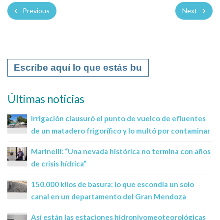
Previous
Next
Últimas noticias
Irrigación clausuró el punto de vuelco de efluentes
de un matadero frigorífico y lo multó por contaminar
Marinelli: “Una nevada histórica no termina con años
de crisis hídrica”
150.000 kilos de basura: lo que escondía un solo
canal en un departamento del Gran Mendoza
Así están las estaciones hidronivomeoteorológicas