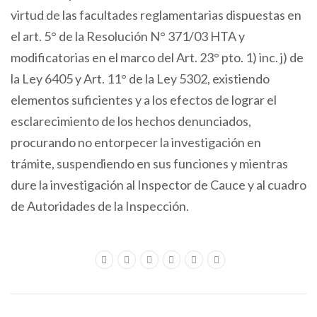
virtud de las facultades reglamentarias dispuestas en
el art. 5° de la Resolución N° 371/03 HTA y
modificatorias en el marco del Art. 23° pto. 1) inc. j) de
la Ley 6405 y Art. 11° de la Ley 5302, existiendo
elementos suficientes y a los efectos de lograr el
esclarecimiento de los hechos denunciados,
procurando no entorpecer la investigación en
trámite, suspendiendo en sus funciones y mientras
dure la investigación al Inspector de Cauce y al cuadro
de Autoridades de la Inspección.