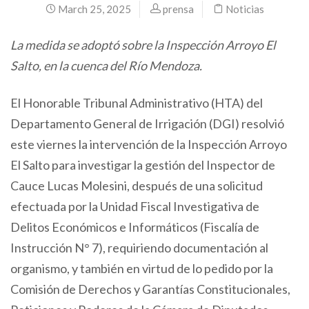
March 25, 2025
prensa
Noticias
La medida se adoptó sobre la Inspección Arroyo El
Salto, en la cuenca del Río Mendoza.
El Honorable Tribunal Administrativo (HTA) del
Departamento General de Irrigación (DGI) resolvió
este viernes la intervención de la Inspección Arroyo
El Salto para investigar la gestión del Inspector de
Cauce Lucas Molesini, después de una solicitud
efectuada por la Unidad Fiscal Investigativa de
Delitos Económicos e Informáticos (Fiscalía de
Instrucción N° 7), requiriendo documentación al
organismo, y también en virtud de lo pedido por la
Comisión de Derechos y Garantías Constitucionales,