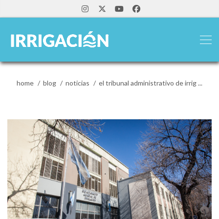
home
blog
noticias
el tribunal administrativo de irrig ...