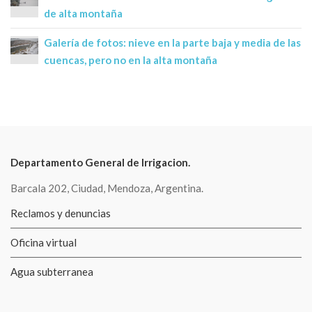
de alta montaña
Galería de fotos: nieve en la parte baja y media de las
cuencas, pero no en la alta montaña
Departamento General de Irrigacion.
Barcala 202, Ciudad, Mendoza, Argentina.
Reclamos y denuncias
Oficina virtual
Agua subterranea