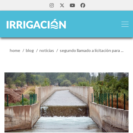
home
blog
noticias
segundo llamado a licitación para ...