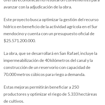
avanzar con la adjudicación de la obra.
Este proyecto busca optimizar la gestión del recurso
hídrico en beneficio de la actividad agrícola en el Sur
mendocino y cuenta con un presupuesto oficial de
$25.571.200.000.
La obra, que se desarrollará en San Rafael, incluye la
impermeabilización de 40 kilómetros del canal y la
construcción de un reservorio con capacidad de
70.000 metros cúbicos para riego a demanda.
Estas mejoras permitirán beneficiar a 250
productores y optimizar el riego de 5.333 hectáreas
de cultivos.