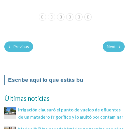
Previous
Next
Últimas noticias
Irrigación clausuró el punto de vuelco de efluentes
de un matadero frigorífico y lo multó por contaminar