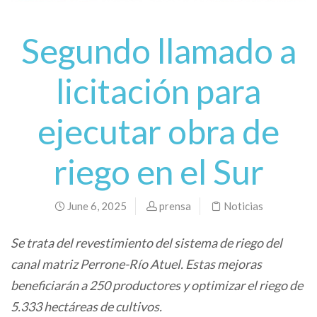
Segundo llamado a
licitación para
ejecutar obra de
riego en el Sur
June 6, 2025
prensa
Noticias
Se trata del revestimiento del sistema de riego del
canal matriz Perrone-Río Atuel. Estas mejoras
beneficiarán a 250 productores y optimizar el riego de
5.333 hectáreas de cultivos.