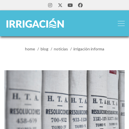
home
blog
noticias
irrigación informa