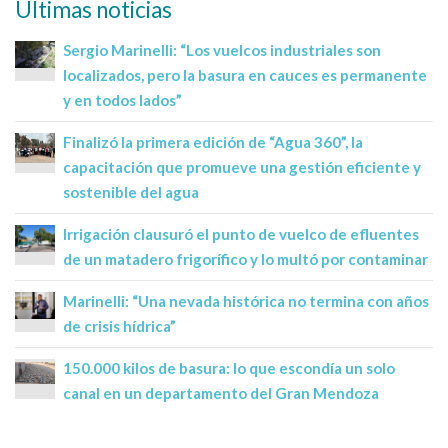
Últimas noticias
Sergio Marinelli: “Los vuelcos industriales son
localizados, pero la basura en cauces es permanente
y en todos lados”
Finalizó la primera edición de “Agua 360”, la
capacitación que promueve una gestión eficiente y
sostenible del agua
Irrigación clausuró el punto de vuelco de efluentes
de un matadero frigorífico y lo multó por contaminar
Marinelli: “Una nevada histórica no termina con años
de crisis hídrica”
150.000 kilos de basura: lo que escondía un solo
canal en un departamento del Gran Mendoza