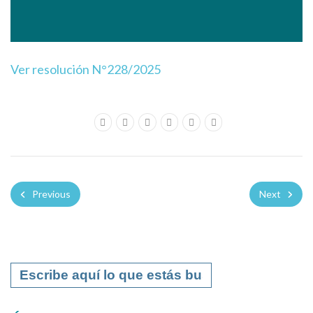
Ver resolución N°228/2025
Previous
Next