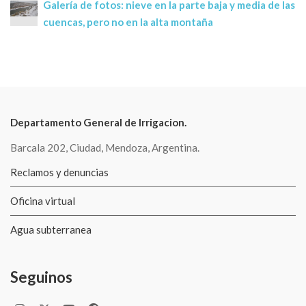
Galería de fotos: nieve en la parte baja y media de las
cuencas, pero no en la alta montaña
Departamento General de Irrigacion.
Barcala 202, Ciudad, Mendoza, Argentina.
Reclamos y denuncias
Oficina virtual
Agua subterranea
Seguinos