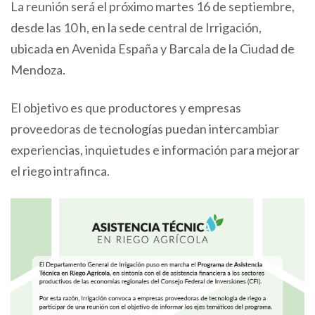
La reunión será el próximo martes 16 de septiembre,
desde las 10 h, en la sede central de Irrigación,
ubicada en Avenida España y Barcala de la Ciudad de
Mendoza.
El objetivo es que productores y empresas
proveedoras de tecnologías puedan intercambiar
experiencias, inquietudes e información para mejorar
el riego intrafinca.