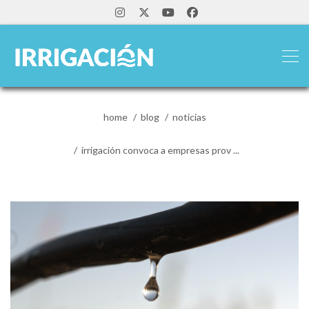
home
blog
noticias
irrigación convoca a empresas prov ...