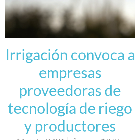
Irrigación convoca a
empresas
proveedoras de
tecnología de riego
y productores