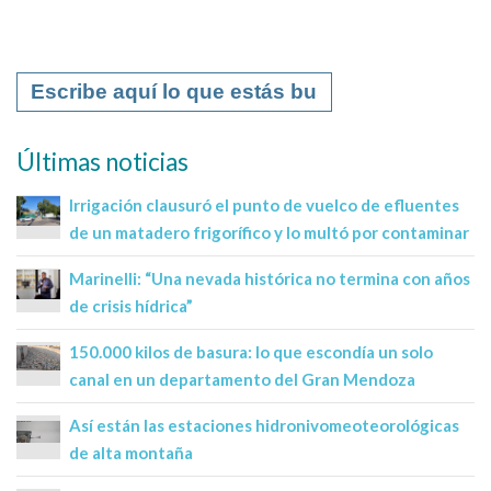
Últimas noticias
Irrigación clausuró el punto de vuelco de efluentes
de un matadero frigorífico y lo multó por contaminar
Marinelli: “Una nevada histórica no termina con años
de crisis hídrica”
150.000 kilos de basura: lo que escondía un solo
canal en un departamento del Gran Mendoza
Así están las estaciones hidronivomeoteorológicas
de alta montaña