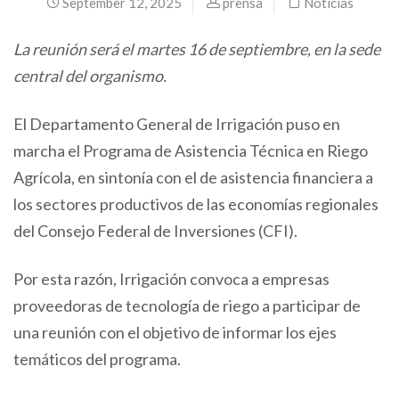
September 12, 2025
prensa
Noticias
La reunión será el martes 16 de septiembre, en la sede
central del organismo.
El Departamento General de Irrigación puso en
marcha el Programa de Asistencia Técnica en Riego
Agrícola, en sintonía con el de asistencia financiera a
los sectores productivos de las economías regionales
del Consejo Federal de Inversiones (CFI).
Por esta razón, Irrigación convoca a empresas
proveedoras de tecnología de riego a participar de
una reunión con el objetivo de informar los ejes
temáticos del programa.