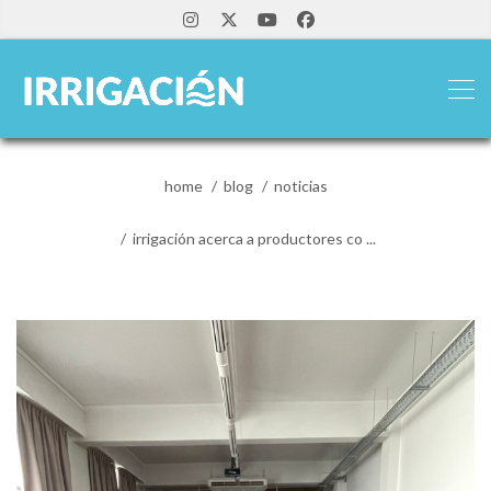
home
blog
noticias
irrigación acerca a productores co ...