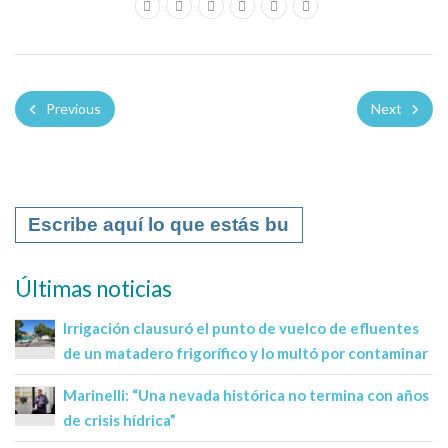
Previous
Next
Últimas noticias
Irrigación clausuró el punto de vuelco de efluentes
de un matadero frigorífico y lo multó por contaminar
Marinelli: “Una nevada histórica no termina con años
de crisis hídrica”