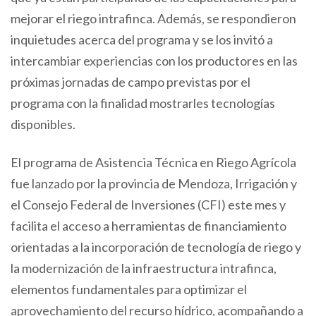
mejorar el riego intrafinca. Además, se respondieron
inquietudes acerca del programa y se los invitó a
intercambiar experiencias con los productores en las
próximas jornadas de campo previstas por el
programa con la finalidad mostrarles tecnologías
disponibles.
El programa de Asistencia Técnica en Riego Agrícola
fue lanzado por la provincia de Mendoza, Irrigación y
el Consejo Federal de Inversiones (CFI) este mes y
facilita el acceso a herramientas de financiamiento
orientadas a la incorporación de tecnología de riego y
la modernización de la infraestructura intrafinca,
elementos fundamentales para optimizar el
aprovechamiento del recurso hídrico, acompañando a