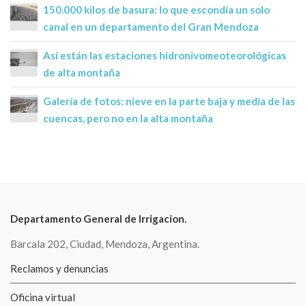
150.000 kilos de basura: lo que escondía un solo
canal en un departamento del Gran Mendoza
Así están las estaciones hidronivomeoteorológicas
de alta montaña
Galería de fotos: nieve en la parte baja y media de las
cuencas, pero no en la alta montaña
Departamento General de Irrigacion.
Barcala 202, Ciudad, Mendoza, Argentina.
Reclamos y denuncias
Oficina virtual