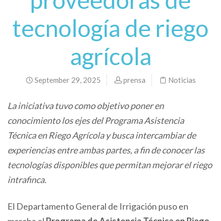
tecnología de riego
agrícola
September 29, 2025
prensa
Noticias
La iniciativa tuvo como objetivo poner en
conocimiento los ejes del Programa Asistencia
Técnica en Riego Agrícola y busca intercambiar de
experiencias entre ambas partes, a fin de conocer las
tecnologías disponibles que permitan mejorar el riego
intrafinca.
El Departamento General de Irrigación puso en