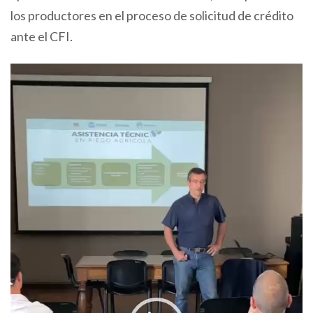
los productores en el proceso de solicitud de crédito
ante el CFI.
Video
Player