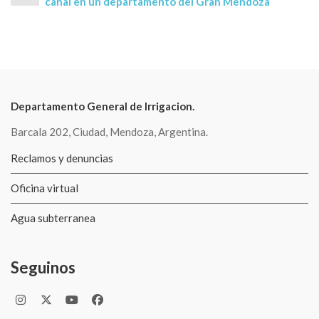
canal en un departamento del Gran Mendoza
Departamento General de Irrigacion.
Barcala 202, Ciudad, Mendoza, Argentina.
Reclamos y denuncias
Oficina virtual
Agua subterranea
Seguinos