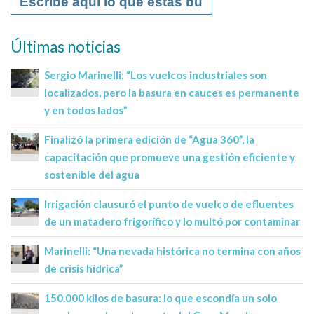
Últimas noticias
Sergio Marinelli: “Los vuelcos industriales son
localizados, pero la basura en cauces es permanente
y en todos lados”
Finalizó la primera edición de “Agua 360”, la
capacitación que promueve una gestión eficiente y
sostenible del agua
Irrigación clausuró el punto de vuelco de efluentes
de un matadero frigorífico y lo multó por contaminar
Marinelli: “Una nevada histórica no termina con años
de crisis hídrica”
150.000 kilos de basura: lo que escondía un solo