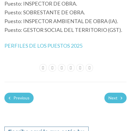
Puesto: INSPECTOR DE OBRA.
Puesto: SOBRESTANTE DE OBRA.
Puesto: INSPECTOR AMBIENTAL DE OBRA (IA).
Puesto: GESTOR SOCIAL DEL TERRITORIO (GST).
PERFILES DE LOS PUESTOS 2025
Previous
Next