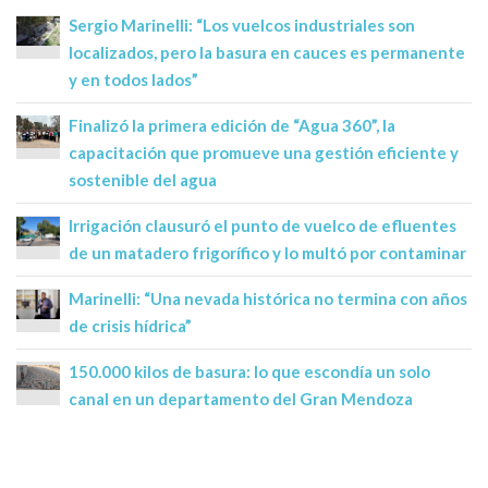
Sergio Marinelli: “Los vuelcos industriales son
localizados, pero la basura en cauces es permanente
y en todos lados”
Finalizó la primera edición de “Agua 360”, la
capacitación que promueve una gestión eficiente y
sostenible del agua
Irrigación clausuró el punto de vuelco de efluentes
de un matadero frigorífico y lo multó por contaminar
Marinelli: “Una nevada histórica no termina con años
de crisis hídrica”
150.000 kilos de basura: lo que escondía un solo
canal en un departamento del Gran Mendoza