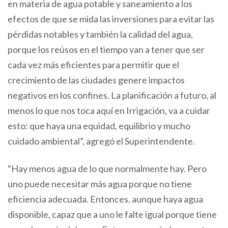
en materia de agua potable y saneamiento a los
efectos de que se mida las inversiones para evitar las
pérdidas notables y también la calidad del agua,
porque los reúsos en el tiempo van a tener que ser
cada vez más eficientes para permitir que el
crecimiento de las ciudades genere impactos
negativos en los confines. La planificación a futuro, al
menos lo que nos toca aquí en Irrigación, va a cuidar
esto: que haya una equidad, equilibrio y mucho
cuidado ambiental”, agregó el Superintendente.
“Hay menos agua de lo que normalmente hay. Pero
uno puede necesitar más agua porque no tiene
eficiencia adecuada. Entonces, aunque haya agua
disponible, capaz que a uno le falte igual porque tiene