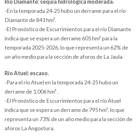
Río Diamante: sequía hidrológica moderada.
-En la temporada 24-25 hubo un derrame para el río
Diamante de 841 hm³.
-El Pronóstico de Escurrimientos para el río Diamante
indica que se espera un derrame 605 hm³ para la
temporada 2025-2026, lo que representa un 62% de
un año medio para la sección de aforos de La Jaula.
Río Atuel: escaso.
-Para el río Atuel en la temporada 24-25 hubo un
derrame de 1.006 hm³ .
-El Pronóstico de Escurrimientos para el río Atuel
indica que se espera un derrame de 795 hm³, lo que
representa un 73% de un año medio para la sección de
aforos La Angostura.