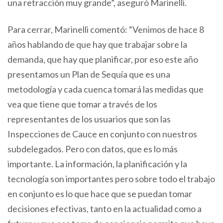
una retracción muy grande”, aseguró Marinelli.
Para cerrar, Marinelli comentó: “Venimos de hace 8
años hablando de que hay que trabajar sobre la
demanda, que hay que planificar, por eso este año
presentamos un Plan de Sequía que es una
metodología y cada cuenca tomará las medidas que
vea que tiene que tomar a través de los
representantes de los usuarios que son las
Inspecciones de Cauce en conjunto con nuestros
subdelegados. Pero con datos, que es lo más
importante. La información, la planificación y la
tecnología son importantes pero sobre todo el trabajo
en conjunto es lo que hace que se puedan tomar
decisiones efectivas, tanto en la actualidad como a