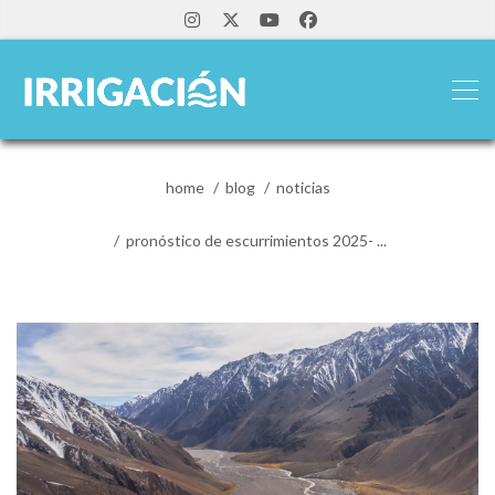
home
blog
noticias
pronóstico de escurrimientos 2025- ...