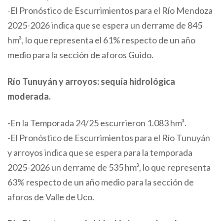
-El Pronóstico de Escurrimientos para el Río Mendoza
2025-2026 indica que se espera un derrame de 845
hm³, lo que representa el 61% respecto de un año
medio para la sección de aforos Guido.
Río Tunuyán y arroyos: sequía hidrológica
moderada.
-En la Temporada 24/25 escurrieron 1.083 hm³.
-El Pronóstico de Escurrimientos para el Río Tunuyán
y arroyos indica que se espera para la temporada
2025-2026 un derrame de 535 hm³, lo que representa
63% respecto de un año medio para la sección de
aforos de Valle de Uco.