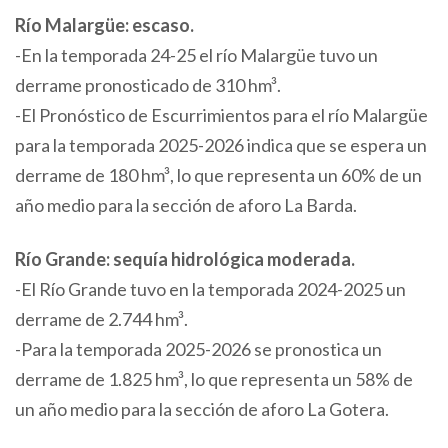
Río Malargüe: escaso.
-En la temporada 24-25 el río Malargüe tuvo un
derrame pronosticado de 310 hm³.
-El Pronóstico de Escurrimientos para el río Malargüe
para la temporada 2025-2026 indica que se espera un
derrame de 180 hm³, lo que representa un 60% de un
año medio para la sección de aforo La Barda.
Río Grande: sequía hidrológica moderada.
-El Río Grande tuvo en la temporada 2024-2025 un
derrame de 2.744 hm³.
-Para la temporada 2025-2026 se pronostica un
derrame de 1.825 hm³, lo que representa un 58% de
un año medio para la sección de aforo La Gotera.