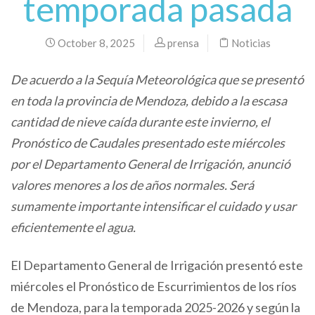
temporada pasada
October 8, 2025
prensa
Noticias
De acuerdo a la Sequía Meteorológica que se presentó
en toda la provincia de Mendoza, debido a la escasa
cantidad de nieve caída durante este invierno, el
Pronóstico de Caudales presentado este miércoles
por el Departamento General de Irrigación, anunció
valores menores a los de años normales. Será
sumamente importante intensificar el cuidado y usar
eficientemente el agua.
El Departamento General de Irrigación presentó este
miércoles el Pronóstico de Escurrimientos de los ríos
de Mendoza, para la temporada 2025-2026 y según la