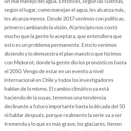
un mal manejo del agua. Entonces, según las cuentas,
según el lugar, como manejan el agua, les alcanza más,
les alcanza menos. Desde 2017 venimos con políticas,
primero cambiando la visión. Al principio nos costó
mucho que la gente lo aceptara, que entendiera que
esto es un problema permanente. Esto lo venimos
diciendo y lo demuestra el plan maestro que hicimos
con Mekorot, donde la gente dio los pronósticos hasta
el 2050. Vengo de estar en un evento a nivel
internacional en Chile y todos los investigadores
hablan de lo mismo. El cambio climático ya está
haciendo de la suyas, tenemos una tendencia
declinante a futuro importante hasta la década del 50
ni hablar después, porque realmente la serie va a ser
tremenda y lo que es más grave, los glaciares, tienen