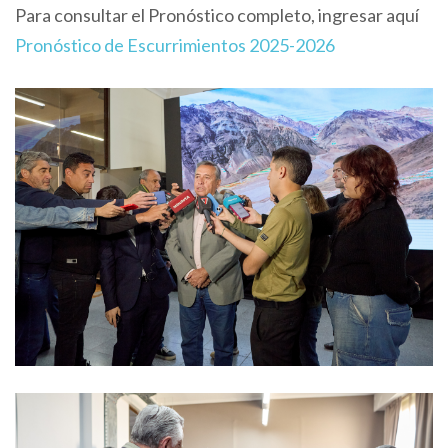
Para consultar el Pronóstico completo, ingresar aquí
Pronóstico de Escurrimientos 2025-2026