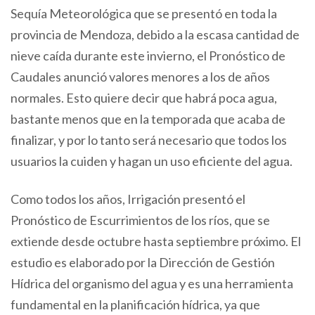
Sequía Meteorológica que se presentó en toda la
provincia de Mendoza, debido a la escasa cantidad de
nieve caída durante este invierno, el Pronóstico de
Caudales anunció valores menores a los de años
normales. Esto quiere decir que habrá poca agua,
bastante menos que en la temporada que acaba de
finalizar, y por lo tanto será necesario que todos los
usuarios la cuiden y hagan un uso eficiente del agua.
Como todos los años, Irrigación presentó el
Pronóstico de Escurrimientos de los ríos, que se
extiende desde octubre hasta septiembre próximo. El
estudio es elaborado por la Dirección de Gestión
Hídrica del organismo del agua y es una herramienta
fundamental en la planificación hídrica, ya que