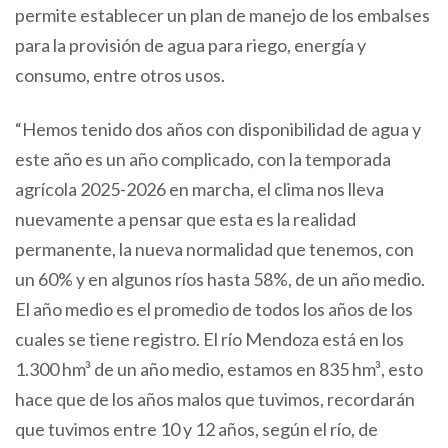
permite establecer un plan de manejo de los embalses
para la provisión de agua para riego, energía y
consumo, entre otros usos.
“Hemos tenido dos años con disponibilidad de agua y
este año es un año complicado, con la temporada
agrícola 2025-2026 en marcha, el clima nos lleva
nuevamente a pensar que esta es la realidad
permanente, la nueva normalidad que tenemos, con
un 60% y en algunos ríos hasta 58%, de un año medio.
El año medio es el promedio de todos los años de los
cuales se tiene registro. El río Mendoza está en los
1.300 hm³ de un año medio, estamos en 835 hm³, esto
hace que de los años malos que tuvimos, recordarán
que tuvimos entre 10 y 12 años, según el río, de