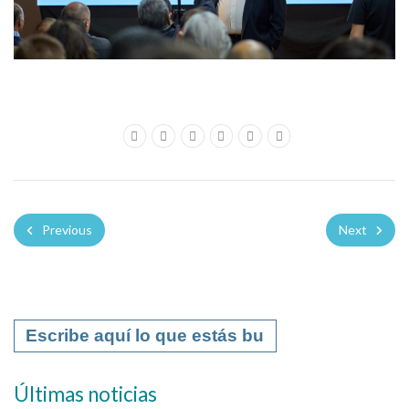
Previous
Next
Últimas noticias