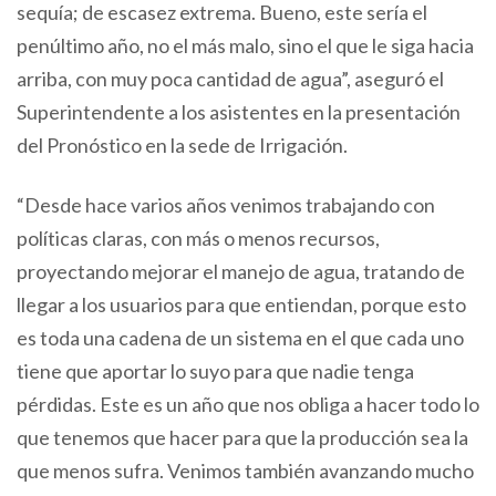
sequía; de escasez extrema. Bueno, este sería el
penúltimo año, no el más malo, sino el que le siga hacia
arriba, con muy poca cantidad de agua”, aseguró el
Superintendente a los asistentes en la presentación
del Pronóstico en la sede de Irrigación.
“Desde hace varios años venimos trabajando con
políticas claras, con más o menos recursos,
proyectando mejorar el manejo de agua, tratando de
llegar a los usuarios para que entiendan, porque esto
es toda una cadena de un sistema en el que cada uno
tiene que aportar lo suyo para que nadie tenga
pérdidas. Este es un año que nos obliga a hacer todo lo
que tenemos que hacer para que la producción sea la
que menos sufra. Venimos también avanzando mucho