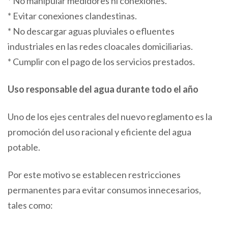
* No manipular medidores ni conexiones.
* Evitar conexiones clandestinas.
* No descargar aguas pluviales o efluentes
industriales en las redes cloacales domiciliarias.
* Cumplir con el pago de los servicios prestados.
Uso responsable del agua durante todo el año
Uno de los ejes centrales del nuevo reglamento es la
promoción del uso racional y eficiente del agua
potable.
Por este motivo se establecen restricciones
permanentes para evitar consumos innecesarios,
tales como: