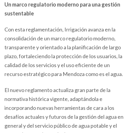
Un marco regulatorio moderno para una gestión
sustentable
Con esta reglamentación, Irrigación avanza en la
consolidación de un marco regulatorio moderno,
transparente y orientado a la planificación de largo
plazo, fortaleciendo la protección de los usuarios, la
calidad de los servicios y el uso eficiente de un
recurso estratégico para Mendoza como es el agua.
El nuevo reglamento actualiza gran parte de la
normativa histórica vigente, adaptándola e
incorporando nuevas herramientas de cara a los
desafíos actuales y futuros de la gestión del agua en
general y del servicio público de agua potable y el