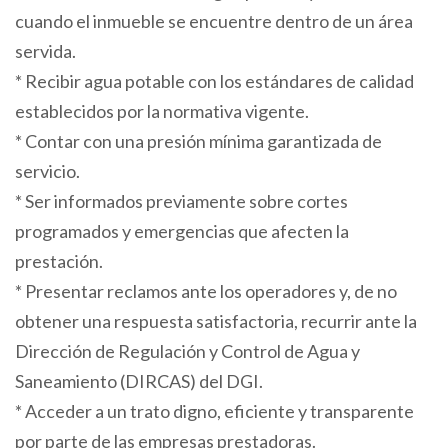
cuando el inmueble se encuentre dentro de un área
servida.
* Recibir agua potable con los estándares de calidad
establecidos por la normativa vigente.
* Contar con una presión mínima garantizada de
servicio.
* Ser informados previamente sobre cortes
programados y emergencias que afecten la
prestación.
* Presentar reclamos ante los operadores y, de no
obtener una respuesta satisfactoria, recurrir ante la
Dirección de Regulación y Control de Agua y
Saneamiento (DIRCAS) del DGI.
* Acceder a un trato digno, eficiente y transparente
por parte de las empresas prestadoras.