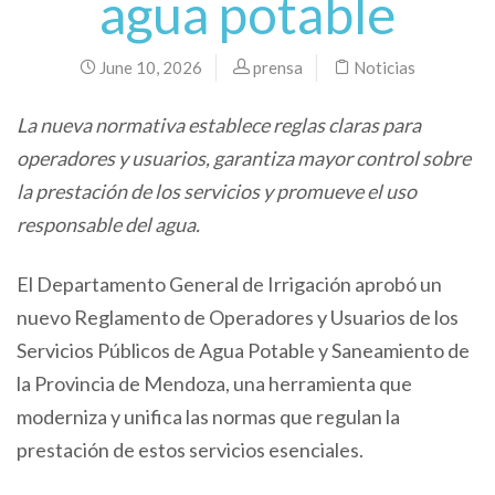
agua potable
June 10, 2026
prensa
Noticias
La nueva normativa establece reglas claras para
operadores y usuarios, garantiza mayor control sobre
la prestación de los servicios y promueve el uso
responsable del agua.
El Departamento General de Irrigación aprobó un
nuevo Reglamento de Operadores y Usuarios de los
Servicios Públicos de Agua Potable y Saneamiento de
la Provincia de Mendoza, una herramienta que
moderniza y unifica las normas que regulan la
prestación de estos servicios esenciales.