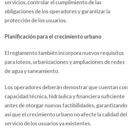
servicios, controlar el cumplimiento de las
obligaciones de los operadores y garantizar la
protección de los usuarios.
Planificación para el crecimiento urbano
El reglamento también incorpora nuevos requisitos
para loteos, urbanizaciones y ampliaciones de redes
de agua y saneamiento.
Los operadores deberán demostrar que cuentan con
capacidad técnica, hidráulica y financiera suficiente
antes de otorgar nuevas factibilidades, garantizando
así que el crecimiento urbano no afecte la calidad del
servicio de los usuarios ya existentes.