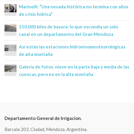
Marinelli: “Una nevada histórica no termina con años
de crisis hídrica”
150.000 kilos de basura: lo que escondía un solo
canal en un departamento del Gran Mendoza
Así están las estaciones hidronivomeoteorológicas
de alta montaña
Galería de fotos: nieve en la parte baja y media de las
cuencas, pero no en la alta montaña
Departamento General de Irrigacion.
Barcala 202, Ciudad, Mendoza, Argentina.