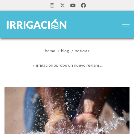
home
blog
noticias
irrigación aprobó un nuevo reglam ...