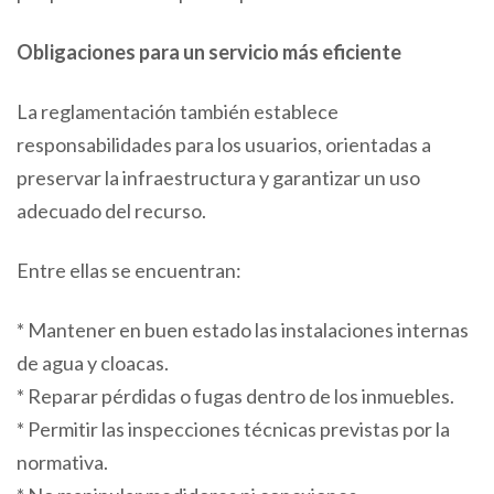
Obligaciones para un servicio más eficiente
La reglamentación también establece
responsabilidades para los usuarios, orientadas a
preservar la infraestructura y garantizar un uso
adecuado del recurso.
Entre ellas se encuentran:
* Mantener en buen estado las instalaciones internas
de agua y cloacas.
* Reparar pérdidas o fugas dentro de los inmuebles.
* Permitir las inspecciones técnicas previstas por la
normativa.