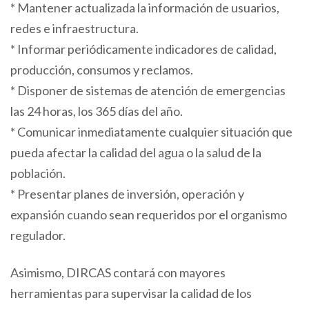
* Mantener actualizada la información de usuarios,
redes e infraestructura.
* Informar periódicamente indicadores de calidad,
producción, consumos y reclamos.
* Disponer de sistemas de atención de emergencias
las 24 horas, los 365 días del año.
* Comunicar inmediatamente cualquier situación que
pueda afectar la calidad del agua o la salud de la
población.
* Presentar planes de inversión, operación y
expansión cuando sean requeridos por el organismo
regulador.
Asimismo, DIRCAS contará con mayores
herramientas para supervisar la calidad de los