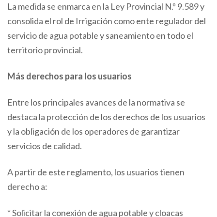
La medida se enmarca en la Ley Provincial N.º 9.589 y
consolida el rol de Irrigación como ente regulador del
servicio de agua potable y saneamiento en todo el
territorio provincial.
Más derechos para los usuarios
Entre los principales avances de la normativa se
destaca la protección de los derechos de los usuarios
y la obligación de los operadores de garantizar
servicios de calidad.
A partir de este reglamento, los usuarios tienen
derecho a:
* Solicitar la conexión de agua potable y cloacas