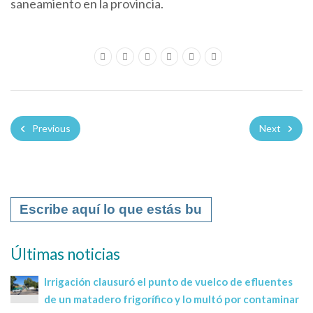
saneamiento en la provincia.
Previous
Next
Últimas noticias
Irrigación clausuró el punto de vuelco de efluentes
de un matadero frigorífico y lo multó por contaminar