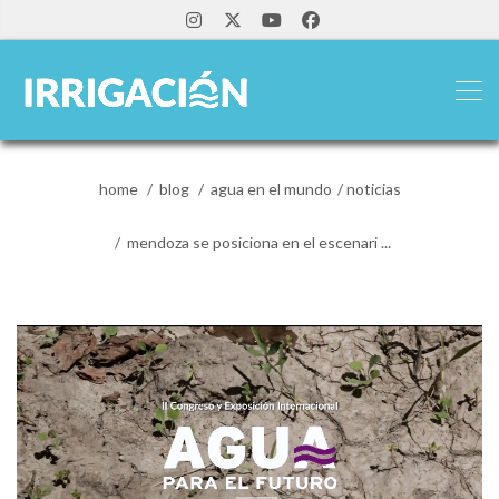
home
blog
agua en el mundo
noticias
mendoza se posiciona en el escenari ...