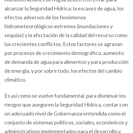
alcanzar la Seguridad Hídrica: la escasez de agua, los
efectos adversos de los fenómenos
hidrometeorológicos extremos (inundaciones y
sequías) y la afectación de la calidad del recurso como
los crecientes conflictos. Estos factores se agravan
por procesos de crecimiento demográfico, aumento
de demanda de agua para alimentos y para producción
de energía, y por sobre todo, los efectos del cambio
climático.
Es así como se vuelve fundamental, para disminuir los
riesgos que aseguren la Seguridad Hídrica, contar con
un adecuado nivel de Gobernanza entendida como el
conjunto de sistemas políticos, sociales, económicos y
administrativos implementados para el desarrollo y