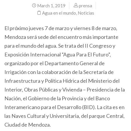
March 1, 2019
prensa
Agua en el mundo
,
Noticias
El próximo jueves 7 de marzo y viernes 8 de marzo,
Mendoza será sede del encuentro más importante
para el mundo del agua. Se trata del II Congreso y
Exposición Internacional “Agua Para El Futuro”,
organizado por el Departamento General de
Irrigación con la colaboración de la Secretaría de
Infraestructura y Política Hídrica del Ministerio del
Interior, Obras Públicas y Vivienda – Presidencia de la
Nación, el Gobierno de la Provincia y del Banco
Interamericano para el Desarrollo (BID). La cita es en
las Naves Cultural y Universitaria, del parque Central,
Ciudad de Mendoza.