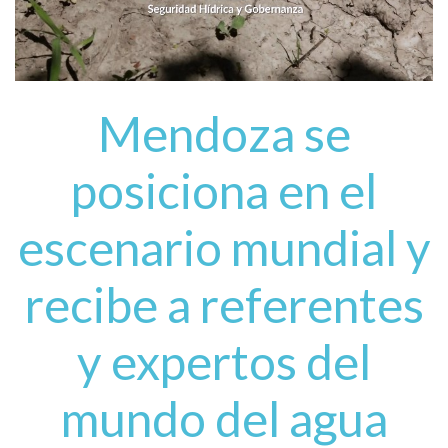
Mendoza se
posiciona en el
escenario mundial y
recibe a referentes
y expertos del
mundo del agua