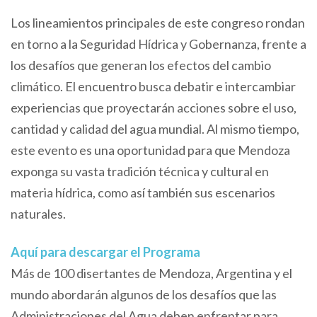
Los lineamientos principales de este congreso rondan
en torno a la Seguridad Hídrica y Gobernanza, frente a
los desafíos que generan los efectos del cambio
climático. El encuentro busca debatir e intercambiar
experiencias que proyectarán acciones sobre el uso,
cantidad y calidad del agua mundial. Al mismo tiempo,
este evento es una oportunidad para que Mendoza
exponga su vasta tradición técnica y cultural en
materia hídrica, como así también sus escenarios
naturales.
Aquí para descargar el Programa
Más de 100 disertantes de Mendoza, Argentina y el
mundo abordarán algunos de los desafíos que las
Administraciones del Agua deben enfrentar para