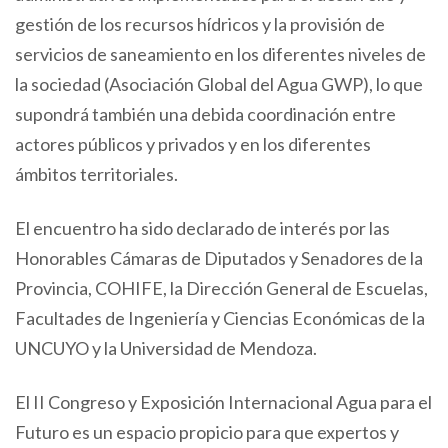
gestión de los recursos hídricos y la provisión de
servicios de saneamiento en los diferentes niveles de
la sociedad (Asociación Global del Agua GWP), lo que
supondrá también una debida coordinación entre
actores públicos y privados y en los diferentes
ámbitos territoriales.
El encuentro ha sido declarado de interés por las
Honorables Cámaras de Diputados y Senadores de la
Provincia, COHIFE, la Dirección General de Escuelas,
Facultades de Ingeniería y Ciencias Económicas de la
UNCUYO y la Universidad de Mendoza.
El II Congreso y Exposición Internacional Agua para el
Futuro es un espacio propicio para que expertos y