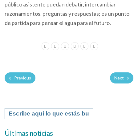
público asistente puedan debatir, intercambiar
razonamientos, preguntas y respuestas; es un punto
de partida para pensar el agua para el futuro.
Previous
Next
Últimas noticias