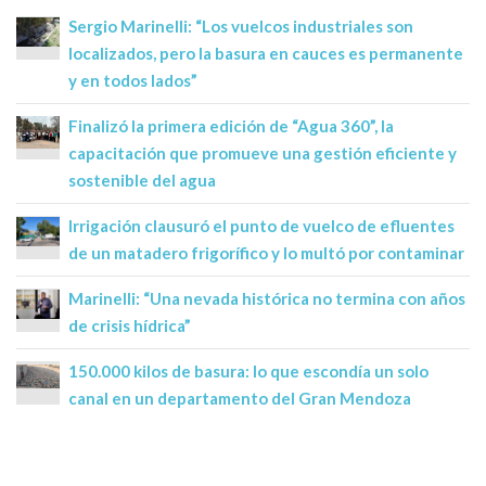
Sergio Marinelli: “Los vuelcos industriales son
localizados, pero la basura en cauces es permanente
y en todos lados”
Finalizó la primera edición de “Agua 360”, la
capacitación que promueve una gestión eficiente y
sostenible del agua
Irrigación clausuró el punto de vuelco de efluentes
de un matadero frigorífico y lo multó por contaminar
Marinelli: “Una nevada histórica no termina con años
de crisis hídrica”
150.000 kilos de basura: lo que escondía un solo
canal en un departamento del Gran Mendoza