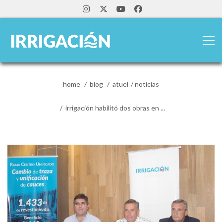
home
blog
atuel
noticias
irrigación habilitó dos obras en ...