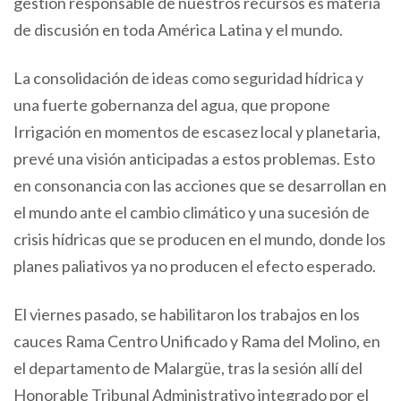
gestión responsable de nuestros recursos es materia
de discusión en toda América Latina y el mundo.
La consolidación de ideas como seguridad hídrica y
una fuerte gobernanza del agua, que propone
Irrigación en momentos de escasez local y planetaria,
prevé una visión anticipadas a estos problemas. Esto
en consonancia con las acciones que se desarrollan en
el mundo ante el cambio climático y una sucesión de
crisis hídricas que se producen en el mundo, donde los
planes paliativos ya no producen el efecto esperado.
El viernes pasado, se habilitaron los trabajos en los
cauces Rama Centro Unificado y Rama del Molino, en
el departamento de Malargüe, tras la sesión allí del
Honorable Tribunal Administrativo integrado por el