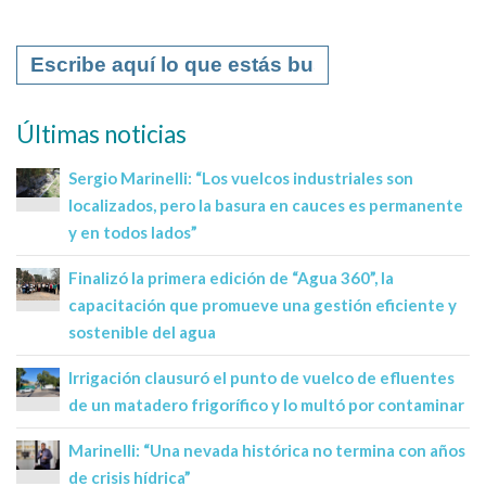
Últimas noticias
Sergio Marinelli: “Los vuelcos industriales son
localizados, pero la basura en cauces es permanente
y en todos lados”
Finalizó la primera edición de “Agua 360”, la
capacitación que promueve una gestión eficiente y
sostenible del agua
Irrigación clausuró el punto de vuelco de efluentes
de un matadero frigorífico y lo multó por contaminar
Marinelli: “Una nevada histórica no termina con años
de crisis hídrica”