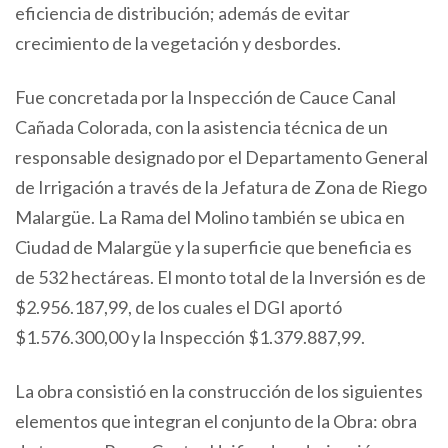
eficiencia de distribución; además de evitar
crecimiento de la vegetación y desbordes.
Fue concretada por la Inspección de Cauce Canal
Cañada Colorada, con la asistencia técnica de un
responsable designado por el Departamento General
de Irrigación a través de la Jefatura de Zona de Riego
Malargüe. La Rama del Molino también se ubica en
Ciudad de Malargüe y la superficie que beneficia es
de 532 hectáreas. El monto total de la Inversión es de
$2.956.187,99, de los cuales el DGI aportó
$1.576.300,00 y la Inspección $1.379.887,99.
La obra consistió en la construcción de los siguientes
elementos que integran el conjunto de la Obra: obra