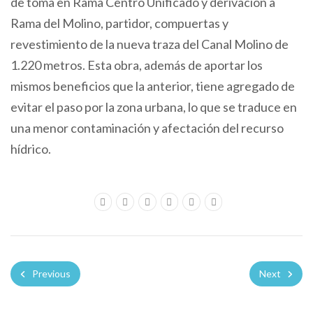
de toma en Rama Centro Unificado y derivación a
Rama del Molino, partidor, compuertas y
revestimiento de la nueva traza del Canal Molino de
1.220 metros. Esta obra, además de aportar los
mismos beneficios que la anterior, tiene agregado de
evitar el paso por la zona urbana, lo que se traduce en
una menor contaminación y afectación del recurso
hídrico.
Previous
Next