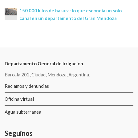
150.000 kilos de basura: lo que escondía un solo
canal en un departamento del Gran Mendoza
Departamento General de Irrigacion.
Barcala 202, Ciudad, Mendoza, Argentina.
Reclamos y denuncias
Oficina virtual
Agua subterranea
Seguinos