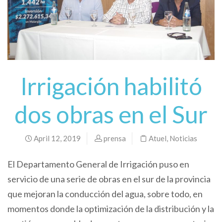
Irrigación habilitó
dos obras en el Sur
April 12, 2019
prensa
Atuel
,
Noticias
El Departamento General de Irrigación puso en
servicio de una serie de obras en el sur de la provincia
que mejoran la conducción del agua, sobre todo, en
momentos donde la optimización de la distribución y la