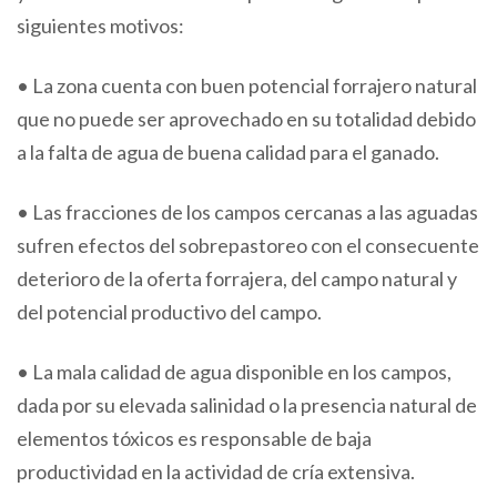
siguientes motivos:
• La zona cuenta con buen potencial forrajero natural
que no puede ser aprovechado en su totalidad debido
a la falta de agua de buena calidad para el ganado.
• Las fracciones de los campos cercanas a las aguadas
sufren efectos del sobrepastoreo con el consecuente
deterioro de la oferta forrajera, del campo natural y
del potencial productivo del campo.
• La mala calidad de agua disponible en los campos,
dada por su elevada salinidad o la presencia natural de
elementos tóxicos es responsable de baja
productividad en la actividad de cría extensiva.