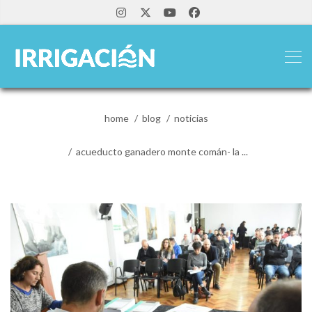
home
blog
noticias
acueducto ganadero monte comán- la ...