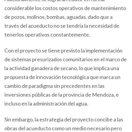
considerable los costos operativos de mantenimiento
de pozos, molinos, bombas, aguadas, dado que a
través del acueducto no se tendría la necesidad de
tenerlos operativos constantemente.
Con el proyecto se tiene previsto la implementación
de sistemas presurizados comunitarios en el marco de
la actividad ganadera de secano, lo que implica una
propuesta de innovación tecnológica que marca un
cambio de paradigma sin precedentes en las
inversiones públicas de la provincia de Mendoza, e
incluso en la administración del agua.
Sin embargo, la estrategia del proyecto concibe a las
obras del acueducto como un medio necesario pero