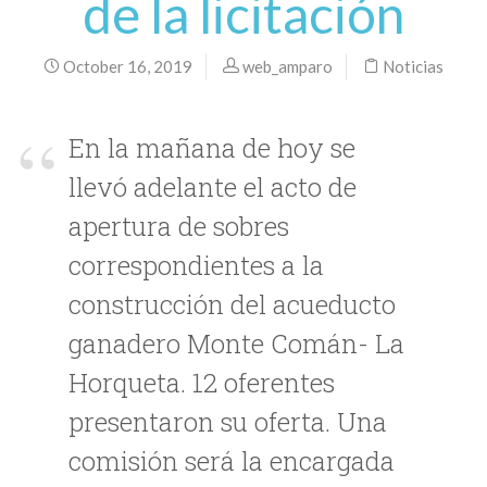
de la licitación
October 16, 2019
web_amparo
Noticias
En la mañana de hoy se
llevó adelante el acto de
apertura de sobres
correspondientes a la
construcción del acueducto
ganadero Monte Comán- La
Horqueta. 12 oferentes
presentaron su oferta. Una
comisión será la encargada