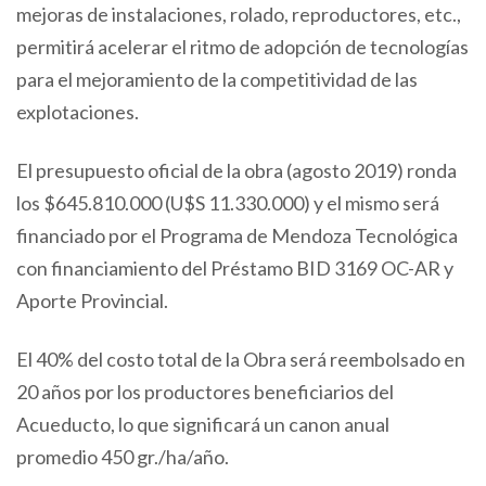
mejoras de instalaciones, rolado, reproductores, etc.,
permitirá acelerar el ritmo de adopción de tecnologías
para el mejoramiento de la competitividad de las
explotaciones.
El presupuesto oficial de la obra (agosto 2019) ronda
los $645.810.000 (U$S 11.330.000) y el mismo será
financiado por el Programa de Mendoza Tecnológica
con financiamiento del Préstamo BID 3169 OC-AR y
Aporte Provincial.
El 40% del costo total de la Obra será reembolsado en
20 años por los productores beneficiarios del
Acueducto, lo que significará un canon anual
promedio 450 gr./ha/año.