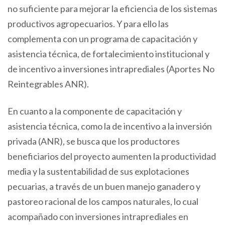
no suficiente para mejorar la eficiencia de los sistemas
productivos agropecuarios. Y para ello las
complementa con un programa de capacitación y
asistencia técnica, de fortalecimiento institucional y
de incentivo a inversiones intraprediales (Aportes No
Reintegrables ANR).
En cuanto a la componente de capacitación y
asistencia técnica, como la de incentivo a la inversión
privada (ANR), se busca que los productores
beneficiarios del proyecto aumenten la productividad
media y la sustentabilidad de sus explotaciones
pecuarias, a través de un buen manejo ganadero y
pastoreo racional de los campos naturales, lo cual
acompañado con inversiones intraprediales en