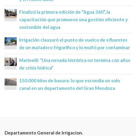
Finalizó la primera edición de “Agua 360”, la
capacitación que promueve una gestión eficiente y
sostenible del agua
Irrigación clausuró el punto de vuelco de efluentes
de un matadero frigorífico y lo multó por contaminar
Marinelli: “Una nevada histórica no termina con años
de crisis hídrica”
150.000 kilos de basura: lo que escondía un solo
canal en un departamento del Gran Mendoza
Departamento General de Irrigacion.