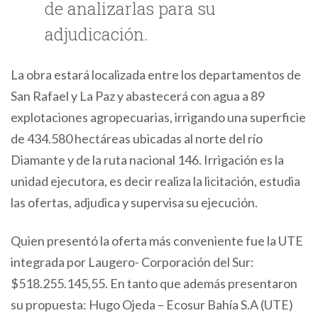
de analizarlas para su
adjudicación.
La obra estará localizada entre los departamentos de
San Rafael y La Paz y abastecerá con agua a 89
explotaciones agropecuarias, irrigando una superficie
de 434.580 hectáreas ubicadas al norte del río
Diamante y de la ruta nacional 146. Irrigación es la
unidad ejecutora, es decir realiza la licitación, estudia
las ofertas, adjudica y supervisa su ejecución.
Quien presentó la oferta más conveniente fue la UTE
integrada por Laugero- Corporación del Sur:
$518.255.145,55. En tanto que además presentaron
su propuesta: Hugo Ojeda – Ecosur Bahía S.A (UTE)