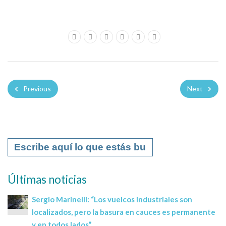
Previous
Next
Últimas noticias
Sergio Marinelli: “Los vuelcos industriales son
localizados, pero la basura en cauces es permanente
y en todos lados”