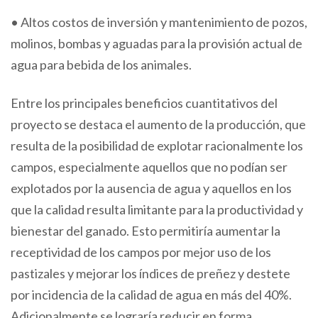
• Altos costos de inversión y mantenimiento de pozos,
molinos, bombas y aguadas para la provisión actual de
agua para bebida de los animales.
Entre los principales beneficios cuantitativos del
proyecto se destaca el aumento de la producción, que
resulta de la posibilidad de explotar racionalmente los
campos, especialmente aquellos que no podían ser
explotados por la ausencia de agua y aquellos en los
que la calidad resulta limitante para la productividad y
bienestar del ganado. Esto permitiría aumentar la
receptividad de los campos por mejor uso de los
pastizales y mejorar los índices de preñez y destete
por incidencia de la calidad de agua en más del 40%.
Adicionalmente se lograría reducir en forma