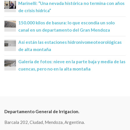
Marinelli: “Una nevada histórica no termina con años
de crisis hídrica”
150.000 kilos de basura: lo que escondía un solo
canal en un departamento del Gran Mendoza
Así están las estaciones hidronivomeoteorológicas
de alta montaña
Galería de fotos: nieve en la parte baja y media de las
cuencas, pero no en la alta montaña
Departamento General de Irrigacion.
Barcala 202, Ciudad, Mendoza, Argentina.