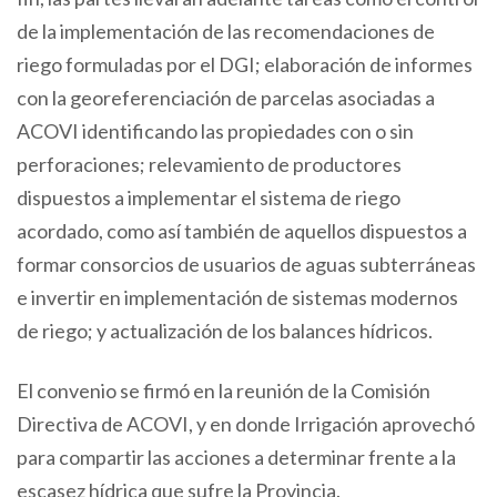
de la implementación de las recomendaciones de
riego formuladas por el DGI; elaboración de informes
con la georeferenciación de parcelas asociadas a
ACOVI identificando las propiedades con o sin
perforaciones; relevamiento de productores
dispuestos a implementar el sistema de riego
acordado, como así también de aquellos dispuestos a
formar consorcios de usuarios de aguas subterráneas
e invertir en implementación de sistemas modernos
de riego; y actualización de los balances hídricos.
El convenio se firmó en la reunión de la Comisión
Directiva de ACOVI, y en donde Irrigación aprovechó
para compartir las acciones a determinar frente a la
escasez hídrica que sufre la Provincia.