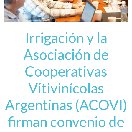
Irrigación y la
Asociación de
Cooperativas
Vitivinícolas
Argentinas (ACOVI)
firman convenio de