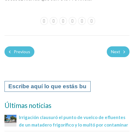
Previous
Next
Últimas noticias
Irrigación clausuró el punto de vuelco de efluentes
de un matadero frigorífico y lo multó por contaminar