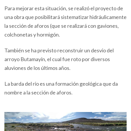
Para mejorar esta situación, se realizó el proyecto de
una obra que posibilitará sistematizar hidráulicamente
la sección de aforos (que se realizará con gaviones,
colchonetas y hormigón.
También se ha previsto reconstruir un desvío del
arroyo Butamayín, el cual fue roto por diversos
aluviones de los últimos años.
La barda del río es una formación geológica que da
nombre a la sección de aforos.