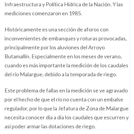
Infraestructura y Política Hídrica de la Nación. Y las
mediciones comenzaron en 1985.
Históricamente es una sección de aforos con
inconvenientes de embanques y roturas provocadas,
principalmente por los aluviones del Arroyo
Butamallín. Especialmente en los meses de verano,
cuando es más importante la medición de los caudales
del río Malargue, debido a la temporada de riego.
Este problema de fallas en la medición se ve agravado
por el hecho de que el río no cuenta con un embalse
regulador, por lo que la Jefatura de Zona de Malargue
necesita conocer día a día los caudales que escurren y
así poder armar las dotaciones de riego.