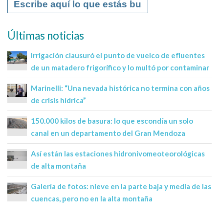
Últimas noticias
Irrigación clausuró el punto de vuelco de efluentes
de un matadero frigorífico y lo multó por contaminar
Marinelli: “Una nevada histórica no termina con años
de crisis hídrica”
150.000 kilos de basura: lo que escondía un solo
canal en un departamento del Gran Mendoza
Así están las estaciones hidronivomeoteorológicas
de alta montaña
Galería de fotos: nieve en la parte baja y media de las
cuencas, pero no en la alta montaña