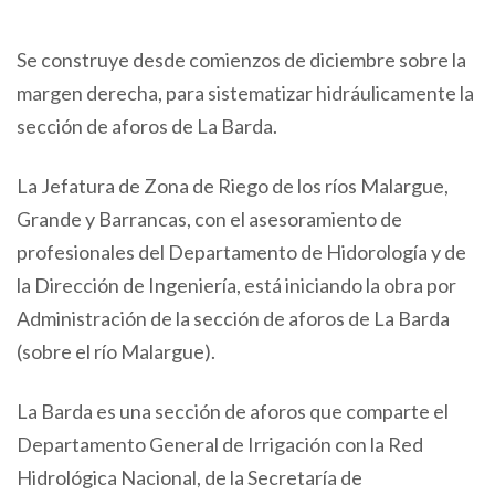
Se construye desde comienzos de diciembre sobre la
margen derecha, para sistematizar hidráulicamente la
sección de aforos de La Barda.
La Jefatura de Zona de Riego de los ríos Malargue,
Grande y Barrancas, con el asesoramiento de
profesionales del Departamento de Hidorología y de
la Dirección de Ingeniería, está iniciando la obra por
Administración de la sección de aforos de La Barda
(sobre el río Malargue).
La Barda es una sección de aforos que comparte el
Departamento General de Irrigación con la Red
Hidrológica Nacional, de la Secretaría de