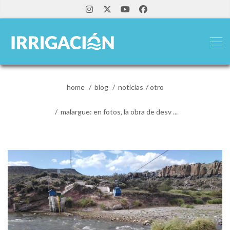
home
blog
noticias
otro
malargue: en fotos, la obra de desv ...