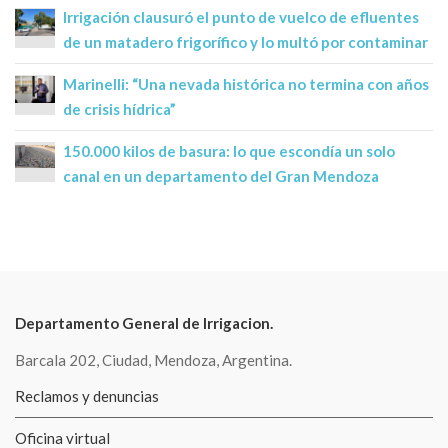
Irrigación clausuró el punto de vuelco de efluentes
de un matadero frigorífico y lo multó por contaminar
Marinelli: “Una nevada histórica no termina con años
de crisis hídrica”
150.000 kilos de basura: lo que escondía un solo
canal en un departamento del Gran Mendoza
Departamento General de Irrigacion.
Barcala 202, Ciudad, Mendoza, Argentina.
Reclamos y denuncias
Oficina virtual