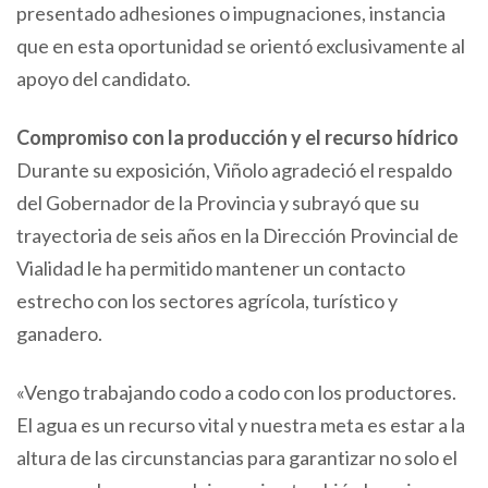
presentado adhesiones o impugnaciones, instancia
que en esta oportunidad se orientó exclusivamente al
apoyo del candidato.
Compromiso con la producción y el recurso hídrico
Durante su exposición, Viñolo agradeció el respaldo
del Gobernador de la Provincia y subrayó que su
trayectoria de seis años en la Dirección Provincial de
Vialidad le ha permitido mantener un contacto
estrecho con los sectores agrícola, turístico y
ganadero.
«Vengo trabajando codo a codo con los productores.
El agua es un recurso vital y nuestra meta es estar a la
altura de las circunstancias para garantizar no solo el