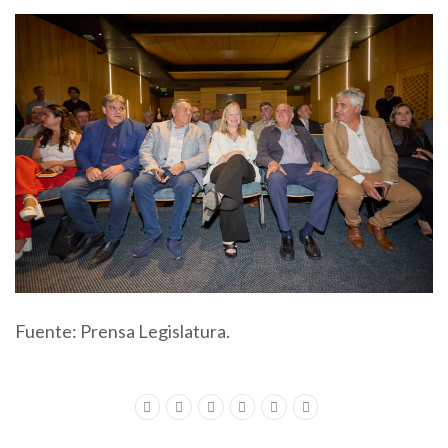
Fuente: Prensa Legislatura.