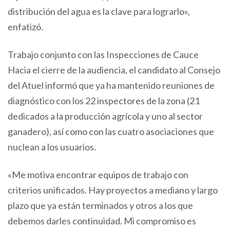
distribución del agua es la clave para lograrlo»,
enfatizó.
Trabajo conjunto con las Inspecciones de Cauce
Hacia el cierre de la audiencia, el candidato al Consejo
del Atuel informó que ya ha mantenido reuniones de
diagnóstico con los 22 inspectores de la zona (21
dedicados a la producción agrícola y uno al sector
ganadero), así como con las cuatro asociaciones que
nuclean a los usuarios.
«Me motiva encontrar equipos de trabajo con
criterios unificados. Hay proyectos a mediano y largo
plazo que ya están terminados y otros a los que
debemos darles continuidad. Mi compromiso es