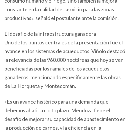
consumo humano y el riego, sino también la mejora
constante en la calidad del servicio para las zonas
productivas», señaló el postulante ante la comisión.
El desafío de la infraestructura ganadera
Uno de los puntos centrales de la presentación fue el
avance en los sistemas de acueductos. Viñolo destacó
la relevancia de las 960.000 hectáreas que hoy se ven
beneficiadas por los ramales de los acueductos
ganaderos, mencionando específicamente las obras
de La Horqueta y Montecomán.
«Es un avance histórico para una demanda que
debemos abatir a corto plazo. Mendoza tiene el
desafío de mejorar su capacidad de abastecimiento en
la producción de carnes, y la eficiencia en la