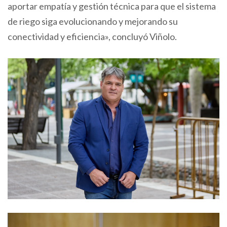
aportar empatía y gestión técnica para que el sistema
de riego siga evolucionando y mejorando su
conectividad y eficiencia», concluyó Viñolo.