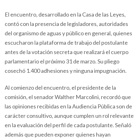
El encuentro, desarrollado en la Casa de las Leyes,
contó con la presencia de legisladores, autoridades
del organismo de aguas y público en general, quienes
escucharon la plataforma de trabajo del postulante
antes de la votación secreta que realizará el cuerpo
parlamentario el próximo 31 de marzo. Su pliego
cosechó 1.400 adhesiones y ninguna impugnación.
Al comienzo del encuentro, el presidente de la
comisión, el senador Walther Marcolini, recordó que
las opiniones recibidas en la Audiencia Pública son de
carácter consultivo, aunque cumplen un rol relevante
en la evaluación del perfil de cada postulante. Señaló
además que pueden exponer quienes hayan