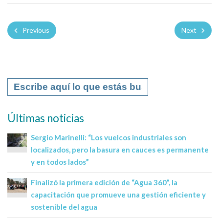
Previous
Next
Últimas noticias
Sergio Marinelli: “Los vuelcos industriales son
localizados, pero la basura en cauces es permanente
y en todos lados”
Finalizó la primera edición de “Agua 360”, la
capacitación que promueve una gestión eficiente y
sostenible del agua