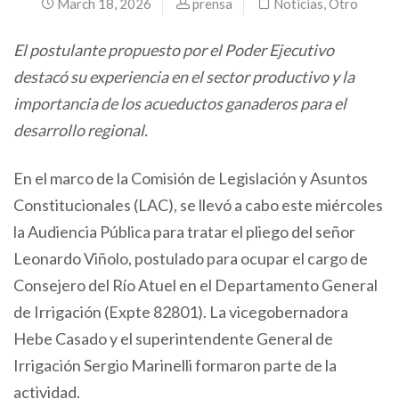
March 18, 2026
prensa
Noticias
,
Otro
El postulante propuesto por el Poder Ejecutivo
destacó su experiencia en el sector productivo y la
importancia de los acueductos ganaderos para el
desarrollo regional.
En el marco de la Comisión de Legislación y Asuntos
Constitucionales (LAC), se llevó a cabo este miércoles
la Audiencia Pública para tratar el pliego del señor
Leonardo Viñolo, postulado para ocupar el cargo de
Consejero del Río Atuel en el Departamento General
de Irrigación (Expte 82801). La vicegobernadora
Hebe Casado y el superintendente General de
Irrigación Sergio Marinelli formaron parte de la
actividad.