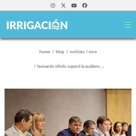
home
blog
noticias
otro
leonardo viñolo superó la audienc ...