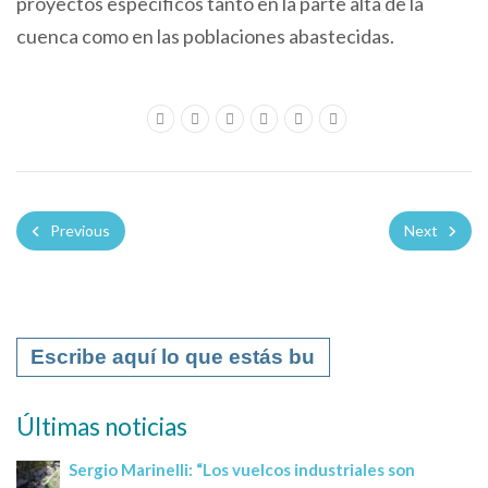
proyectos específicos tanto en la parte alta de la
cuenca como en las poblaciones abastecidas.
Previous
Next
Últimas noticias
Sergio Marinelli: “Los vuelcos industriales son