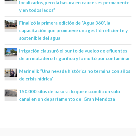
localizados, pero la basura en cauces es permanente
y en todos lados”
Finalizó la primera edición de “Agua 360”, la
capacitación que promueve una gestión eficiente y
sostenible del agua
Irrigación clausuró el punto de vuelco de efluentes
de un matadero frigorífico y lo multó por contaminar
Marinelli: “Una nevada histórica no termina con años
de crisis hídrica”
150.000 kilos de basura: lo que escondía un solo
canal en un departamento del Gran Mendoza