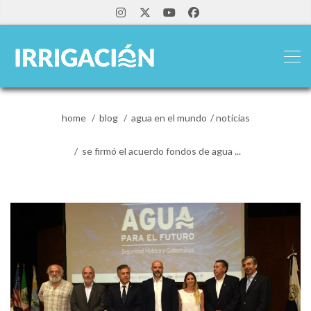
home
blog
agua en el mundo
noticias
se firmó el acuerdo fondos de agua ...