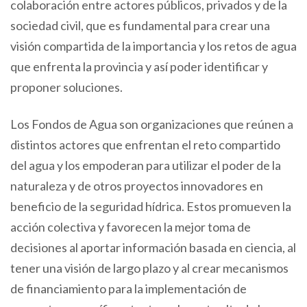
colaboración entre actores públicos, privados y de la
sociedad civil, que es fundamental para crear una
visión compartida de la importancia y los retos de agua
que enfrenta la provincia y así poder identificar y
proponer soluciones.
Los Fondos de Agua son organizaciones que reúnen a
distintos actores que enfrentan el reto compartido
del agua y los empoderan para utilizar el poder de la
naturaleza y de otros proyectos innovadores en
beneficio de la seguridad hídrica. Estos promueven la
acción colectiva y favorecen la mejor toma de
decisiones al aportar información basada en ciencia, al
tener una visión de largo plazo y al crear mecanismos
de financiamiento para la implementación de