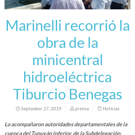
Marinelli recorrió la
obra de la
minicentral
hidroeléctrica
Tiburcio Benegas
September 27, 2019
prensa
Noticias
Lo acompañaron autoridades departamentales de la
cuenca del Tunuyán Inferior, de la Subdelegación,