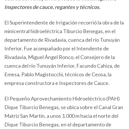
Inspectores de cauce, regantes y técnicos.
El Superintendente de Irrigación recorrió la obra de la
minicentral hidroeléctrica Tiburcio Benegas, en el
departamento de Rivadavia, cuenca del río Tunuyán
Inferior. Fue acompañado por el Intendente de
Rivadavia, Miguel Ángel Ronco, el Consejero de la
cuenca del río Tunuyán Inferior, Facundo Cahiza, de
Emesa, Pablo Magistocchi, técnicos de Ceosa, la
empresa constructora e Inspectores de Cauce.
El Pequeño Aprovechamiento Hidroeléctrico (PAH)
Dique Tiburcio Benegas, se ubica sobre el Canal Gran
Matriz San Martín, a unos 1.000 m hacia el norte del
Dique Tiburcio Benegas, en el departamento de