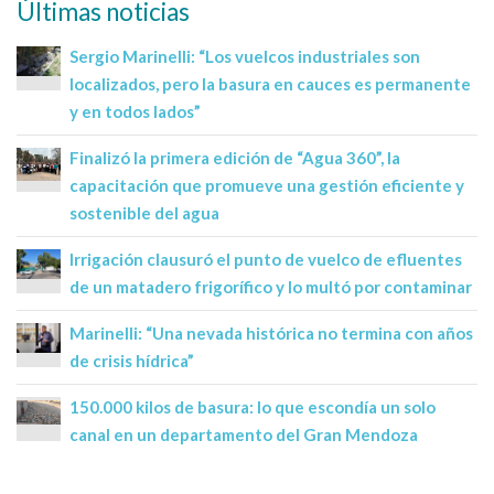
Últimas noticias
Sergio Marinelli: “Los vuelcos industriales son
localizados, pero la basura en cauces es permanente
y en todos lados”
Finalizó la primera edición de “Agua 360”, la
capacitación que promueve una gestión eficiente y
sostenible del agua
Irrigación clausuró el punto de vuelco de efluentes
de un matadero frigorífico y lo multó por contaminar
Marinelli: “Una nevada histórica no termina con años
de crisis hídrica”
150.000 kilos de basura: lo que escondía un solo
canal en un departamento del Gran Mendoza