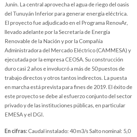
Junín. La central aprovecha el agua de riego del oasis
del Tunuyán Inferior para generar energía eléctrica.
El proyecto fue adjudicado en el Programa RenovAr,
llevado adelante por la Secretaría de Energía
Renovable de la Nación y por la Compañía
Administradora del Mercado Eléctrico (CAMMESA) y
ejecutada por la empresa CEOSA. Su construcción
duro casi 2 años e involucró a más de 50 puestos de
trabajo directos y otros tantos indirectos. La puesta
en marcha está prevista para fines de 2019. El éxito de
este proyecto se debe al esfuerzo conjunto del sector
privado y de las instituciones públicas, en particular
EMESA y el DGI.
En cifras:
Caudal instalado: 40 m3/s Salto nominal: 5,0